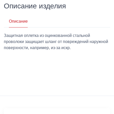
Описание изделия
Описание
Защитная оплетка из оцинкованной стальной
проволоки защищает шланг от повреждений наружной
поверхности, например, из-за искр.