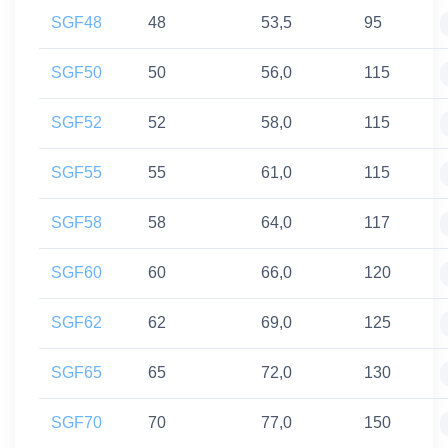
SGF48
48
53,5
95
SGF50
50
56,0
115
SGF52
52
58,0
115
SGF55
55
61,0
115
SGF58
58
64,0
117
SGF60
60
66,0
120
SGF62
62
69,0
125
SGF65
65
72,0
130
SGF70
70
77,0
150