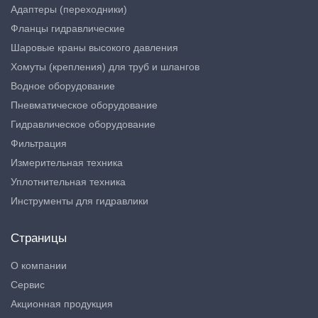
Адаптеры (переходники)
Фланцы гидравлические
Шаровые краны высокого давления
Хомуты (крепления) для труб и шлангов
Водное оборудование
Пневматическое оборудование
Гидравлическое оборудование
Фильтрация
Измерительная техника
Уплотнительная техника
Инструменты для гидравлики
Страницы
О компании
Сервис
Акционная продукция