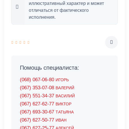
иллюстративный характер и может
отличаться от фактического
исполнения.
Помощь специалиста:
(068) 067-06-80
ИГОРЬ
(067) 353-07-08
ВАЛЕРИЙ
(067) 551-34-37
ВАСИЛИЙ
(067) 627-62-77
ВИКТОР
(067) 693-30-67
ТАТЬЯНА
(067) 627-50-77
ИВАН
(067) 627-25-77
АЛЕКСЕЙ