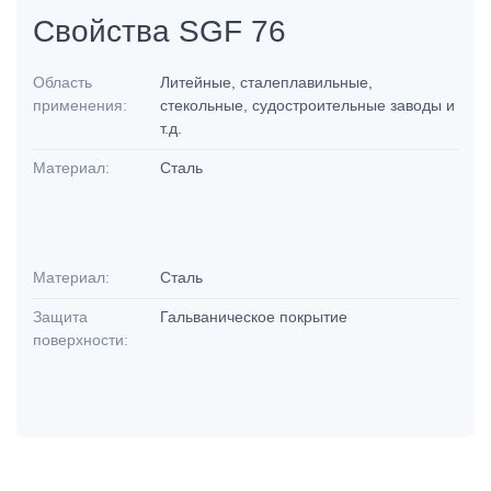
Свойства SGF 76
Область
Литейные, сталеплавильные,
применения:
стекольные, судостроительные заводы и
т.д.
Материал:
Сталь
Материал:
Сталь
Защита
Гальваническое покрытие
поверхности: