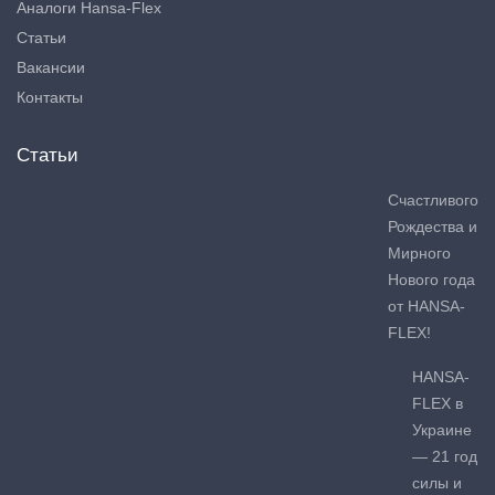
Аналоги Hansa-Flex
Статьи
Вакансии
Контакты
Статьи
Счастливого
Рождества и
Мирного
Нового года
от HANSA-
FLEX!
HANSA-
FLEX в
Украине
— 21 год
силы и