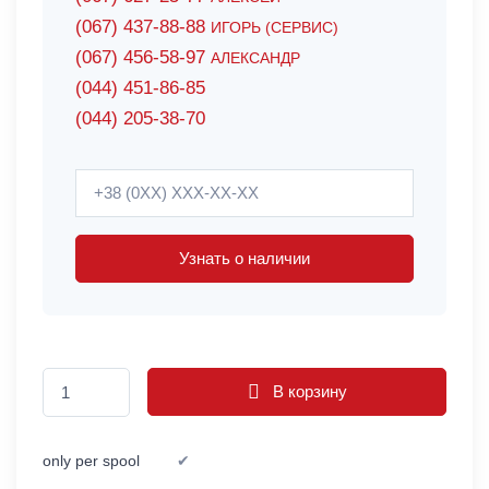
(067) 437-88-88
ИГОРЬ (СЕРВИС)
(067) 456-58-97
АЛЕКСАНДР
(044) 451-86-85
(044) 205-38-70
Узнать о наличии
В корзину
only per spool
✔