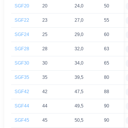
SGF20
20
24,0
50
SGF22
23
27,0
55
SGF24
25
29,0
60
SGF28
28
32,0
63
SGF30
30
34,0
65
SGF35
35
39,5
80
SGF42
42
47,5
88
SGF44
44
49,5
90
SGF45
45
50,5
90