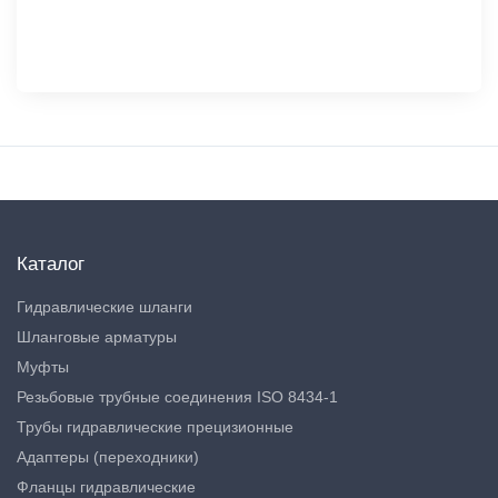
Каталог
Гидравлические шланги
Шланговые арматуры
Муфты
Резьбовые трубные соединения ISO 8434-1
Трубы гидравлические прецизионные
Адаптеры (переходники)
Фланцы гидравлические