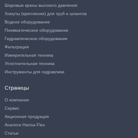
Шаровые краны высокого давления
Хомуты (крепления) для труб и шлангов
Водное оборудование
Пневматическое оборудование
Гидравлическое оборудование
Фильтрация
Измерительная техника
Уплотнительная техника
Инструменты для гидравлики
Страницы
О компании
Сервис
Акционная продукция
Аналоги Hansa-Flex
Статьи