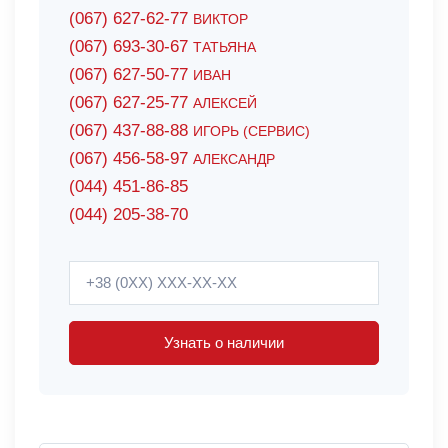
(067) 627-62-77
ВИКТОР
(067) 693-30-67
ТАТЬЯНА
(067) 627-50-77
ИВАН
(067) 627-25-77
АЛЕКСЕЙ
(067) 437-88-88
ИГОРЬ (СЕРВИС)
(067) 456-58-97
АЛЕКСАНДР
(044) 451-86-85
(044) 205-38-70
Узнать о наличии