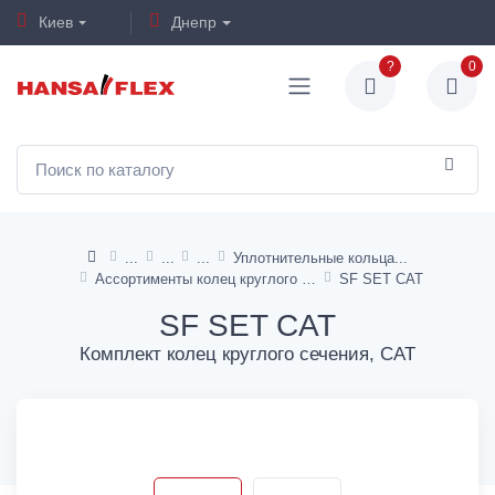
Киев
Днепр
?
0
Уплотнительные кольца
Ассортименты колец круглого сечения
SF SET CAT
SF SET CAT
Комплект колец круглого сечения, CAT