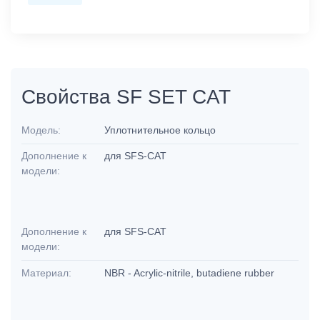
Свойства SF SET CAT
Модель:
Уплотнительное кольцо
Дополнение к
для SFS-CAT
модели:
Дополнение к
для SFS-CAT
модели:
Материал:
NBR - Acrylic-nitrile, butadiene rubber