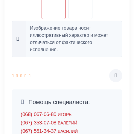
Изображение товара носит
иллюстративный характер и может
отличаться от фактического
исполнения.
Помощь специалиста:
(068) 067-06-80
ИГОРЬ
(067) 353-07-08
ВАЛЕРИЙ
(067) 551-34-37
ВАСИЛИЙ