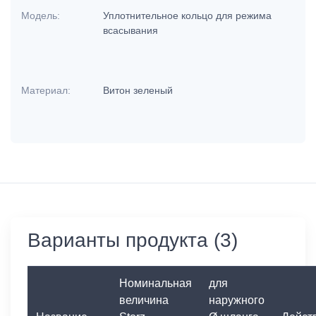
Модель:
Уплотнительное кольцо для режима
всасывания
Материал:
Витон зеленый
Варианты продукта (3)
Номинальная
для
величина
наружного