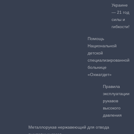
Украине
— 21 год
силы и
гибкости!
Помощь
Национальной
детской
специализированной
больнице
«Охматдет»
Правила
эксплуатации
рукавов
высокого
давления
Металлорукав нержавеющий для отвода