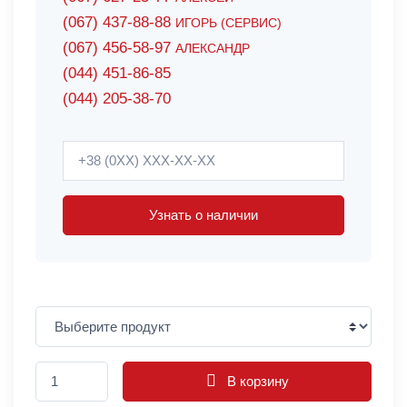
(067) 437-88-88
ИГОРЬ (СЕРВИС)
(067) 456-58-97
АЛЕКСАНДР
(044) 451-86-85
(044) 205-38-70
Узнать о наличии
В корзину