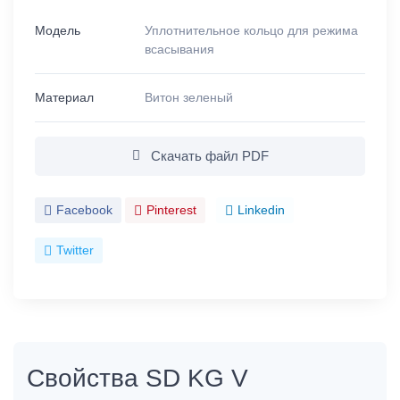
Модель
Уплотнительное кольцо для режима
всасывания
Материал
Витон зеленый
Скачать файл PDF
Facebook
Pinterest
Linkedin
Twitter
Свойства SD KG V