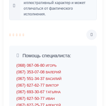
иллюстративный характер и может
отличаться от фактического
исполнения.
Помощь специалиста:
(068) 067-06-80
ИГОРЬ
(067) 353-07-08
ВАЛЕРИЙ
(067) 551-34-37
ВАСИЛИЙ
(067) 627-62-77
ВИКТОР
(067) 693-30-67
ТАТЬЯНА
(067) 627-50-77
ИВАН
(067) 627-25-77
АЛЕКСЕЙ