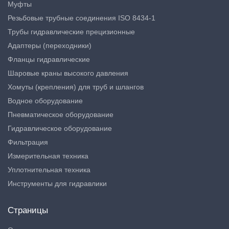
Муфты
Резьбовые трубные соединения ISO 8434-1
Трубы гидравлические прецизионные
Адаптеры (переходники)
Фланцы гидравлические
Шаровые краны высокого давления
Хомуты (крепления) для труб и шлангов
Водное оборудование
Пневматическое оборудование
Гидравлическое оборудование
Фильтрация
Измерительная техника
Уплотнительная техника
Инструменты для гидравлики
Страницы