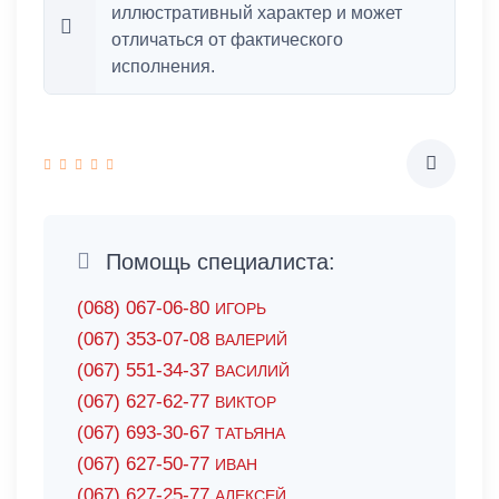
иллюстративный характер и может
отличаться от фактического
исполнения.
Помощь специалиста:
(068) 067-06-80
ИГОРЬ
(067) 353-07-08
ВАЛЕРИЙ
(067) 551-34-37
ВАСИЛИЙ
(067) 627-62-77
ВИКТОР
(067) 693-30-67
ТАТЬЯНА
(067) 627-50-77
ИВАН
(067) 627-25-77
АЛЕКСЕЙ