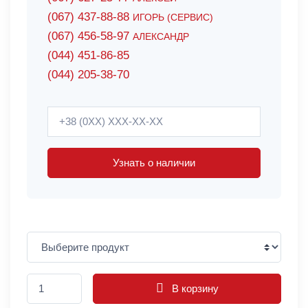
(067) 437-88-88
ИГОРЬ (СЕРВИС)
(067) 456-58-97
АЛЕКСАНДР
(044) 451-86-85
(044) 205-38-70
Узнать о наличии
В корзину