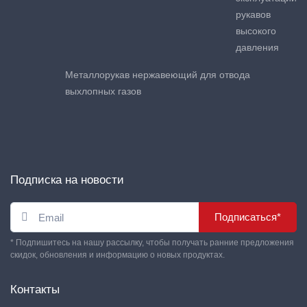
рукавов
высокого
давления
Металлорукав нержавеющий для отвода
выхлопных газов
Подписка на новости
Подписаться*
* Подпишитесь на нашу рассылку, чтобы получать ранние предложения
скидок, обновления и информацию о новых продуктах.
Контакты