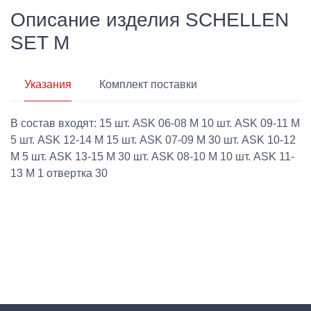
Описание изделия SCHELLEN
SET M
Указания
Комплект поставки
В состав входят: 15 шт. ASK 06-08 M 10 шт. ASK 09-11 M
5 шт. ASK 12-14 M 15 шт. ASK 07-09 M 30 шт. ASK 10-12
M 5 шт. ASK 13-15 M 30 шт. ASK 08-10 M 10 шт. ASK 11-
13 M 1 отвертка 30