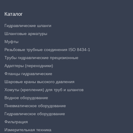
Каталог
Гидравлические шланги
Шланговые арматуры
Муфты
Резьбовые трубные соединения ISO 8434-1
Трубы гидравлические прецизионные
Адаптеры (переходники)
Фланцы гидравлические
Шаровые краны высокого давления
Хомуты (крепления) для труб и шлангов
Водное оборудование
Пневматическое оборудование
Гидравлическое оборудование
Фильтрация
Измерительная техника