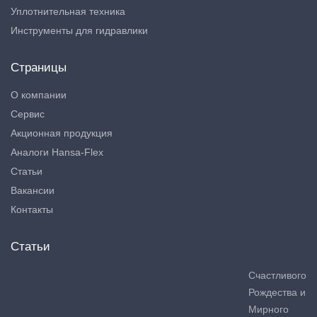
Уплотнительная техника
Инструменты для гидравлики
Страницы
О компании
Сервис
Акционная продукция
Аналоги Hansa-Flex
Статьи
Вакансии
Контакты
Статьи
Счастливого
Рождества и
Мирного