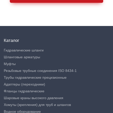
Каталог
Гидравлические шланги
Шланговые арматуры
Муфты
Резьбовые трубные соединения ISO 8434-1
Трубы гидравлические прецизионные
Адаптеры (переходники)
Фланцы гидравлические
Шаровые краны высокого давления
Хомуты (крепления) для труб и шлангов
Водное оборудование