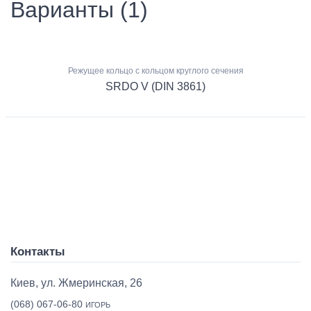
Варианты (1)
Режущее кольцо с кольцом круглого сечения
SRDO V (DIN 3861)
Контакты
Киев, ул. Жмеринская, 26
(068) 067-06-80
ИГОРЬ