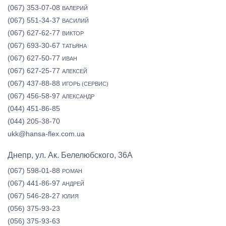
(067) 353-07-08
ВАЛЕРИЙ
(067) 551-34-37
ВАСИЛИЙ
(067) 627-62-77
ВИКТОР
(067) 693-30-67
ТАТЬЯНА
(067) 627-50-77
ИВАН
(067) 627-25-77
АЛЕКСЕЙ
(067) 437-88-88
ИГОРЬ (СЕРВИС)
(067) 456-58-97
АЛЕКСАНДР
(044) 451-86-85
(044) 205-38-70
ukk@hansa-flex.com.ua
Днепр, ул. Ак. Белелюбского, 36А
(067) 598-01-88
РОМАН
(067) 441-86-97
АНДРЕЙ
(067) 546-28-27
ЮЛИЯ
(056) 375-93-23
(056) 375-93-63