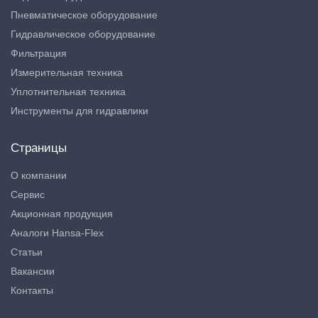
Пневматическое оборудование
Гидравлическое оборудование
Фильтрация
Измерительная техника
Уплотнительная техника
Инструменты для гидравлики
Страницы
О компании
Сервис
Акционная продукция
Аналоги Hansa-Flex
Статьи
Вакансии
Контакты