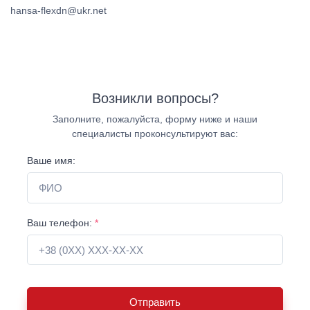
hansa-flexdn@ukr.net
Возникли вопросы?
Заполните, пожалуйста, форму ниже и наши
специалисты проконсультируют вас:
Ваше имя:
Ваш телефон:
*
Отправить