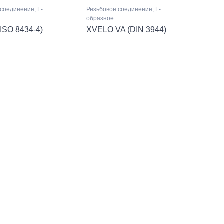
соединение, L-
Резьбовое соединение, L-
образное
ISO 8434-4)
XVELO VA (DIN 3944)