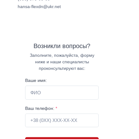
hansa-flexdn@ukr.net
Возникли вопросы?
Заполните, пожалуйста, форму
ниже и наши специалисты
проконсультируют вас:
Ваше имя:
Ваш телефон:
*