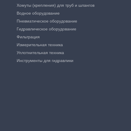
Хомуты (крепления) для труб и шлангов
Водное оборудование
Пневматическое оборудование
Гидравлическое оборудование
Фильтрация
Измерительная техника
Уплотнительная техника
Инструменты для гидравлики