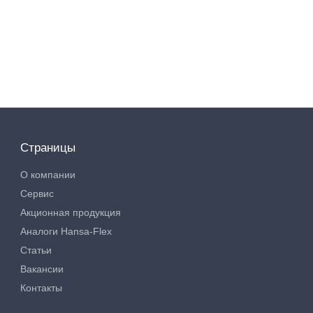
Страницы
О компании
Сервис
Акционная продукция
Аналоги Hansa-Flex
Статьи
Вакансии
Контакты