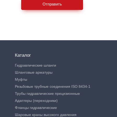
Отправить
Каталог
Гидравлические шланги
Шланговые арматуры
Муфты
Резьбовые трубные соединения ISO 8434-1
Трубы гидравлические прецизионные
Адаптеры (переходники)
Фланцы гидравлические
Шаровые краны высокого давления