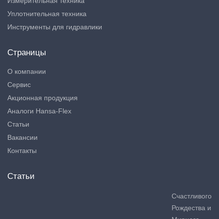
Измерительная техника
Уплотнительная техника
Инструменты для гидравлики
Страницы
О компании
Сервис
Акционная продукция
Аналоги Hansa-Flex
Статьи
Вакансии
Контакты
Статьи
Счастливого
Рождества и