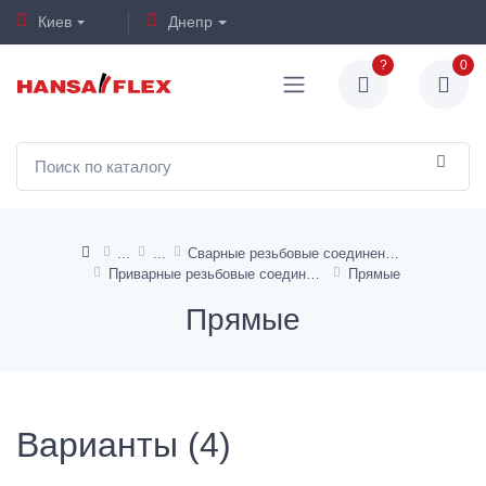
Киев
Днепр
?
0
Сварные резьбовые соединения
Приварные резьбовые соединения
Прямые
Прямые
Варианты (4)