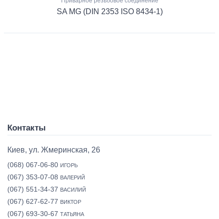
Приварное резьбовое соединение
SA MG (DIN 2353 ISO 8434-1)
Контакты
Киев, ул. Жмеринская, 26
(068) 067-06-80
ИГОРЬ
(067) 353-07-08
ВАЛЕРИЙ
(067) 551-34-37
ВАСИЛИЙ
(067) 627-62-77
ВИКТОР
(067) 693-30-67
ТАТЬЯНА