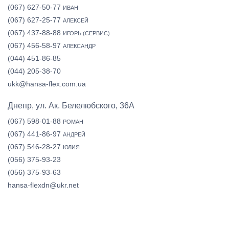
(067) 627-50-77
ИВАН
(067) 627-25-77
АЛЕКСЕЙ
(067) 437-88-88
ИГОРЬ (СЕРВИС)
(067) 456-58-97
АЛЕКСАНДР
(044) 451-86-85
(044) 205-38-70
ukk@hansa-flex.com.ua
Днепр, ул. Ак. Белелюбского, 36А
(067) 598-01-88
РОМАН
(067) 441-86-97
АНДРЕЙ
(067) 546-28-27
ЮЛИЯ
(056) 375-93-23
(056) 375-93-63
hansa-flexdn@ukr.net