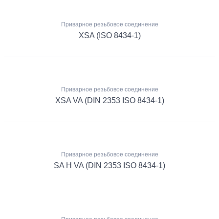
Приварное резьбовое соединение
XSA (ISO 8434-1)
Приварное резьбовое соединение
XSA VA (DIN 2353 ISO 8434-1)
Приварное резьбовое соединение
SA H VA (DIN 2353 ISO 8434-1)