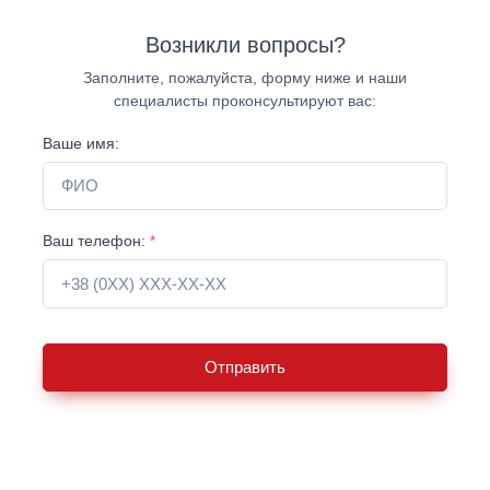
Возникли вопросы?
Заполните, пожалуйста, форму ниже и наши
специалисты проконсультируют вас:
Ваше имя:
Ваш телефон:
*
Отправить