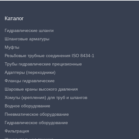
Каталог
Гидравлические шланги
Шланговые арматуры
Муфты
Резьбовые трубные соединения ISO 8434-1
Трубы гидравлические прецизионные
Адаптеры (переходники)
Фланцы гидравлические
Шаровые краны высокого давления
Хомуты (крепления) для труб и шлангов
Водное оборудование
Пневматическое оборудование
Гидравлическое оборудование
Фильтрация