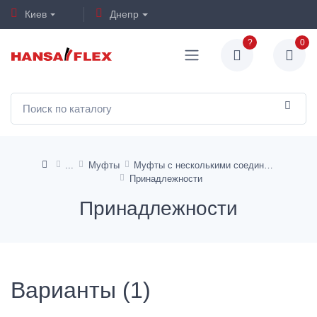
Киев
Днепр
?
0
Муфты
Муфты с несколькими соединениями
Принадлежности
Принадлежности
Варианты (1)