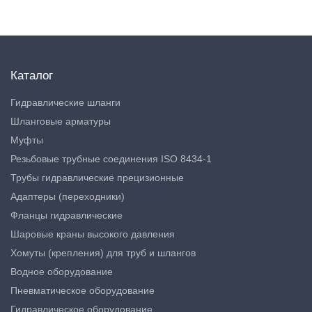
Каталог
Гидравлические шланги
Шланговые арматуры
Муфты
Резьбовые трубные соединения ISO 8434-1
Трубы гидравлические прецизионные
Адаптеры (переходники)
Фланцы гидравлические
Шаровые краны высокого давления
Хомуты (крепления) для труб и шлангов
Водное оборудование
Пневматическое оборудование
Гидравлическое оборудование