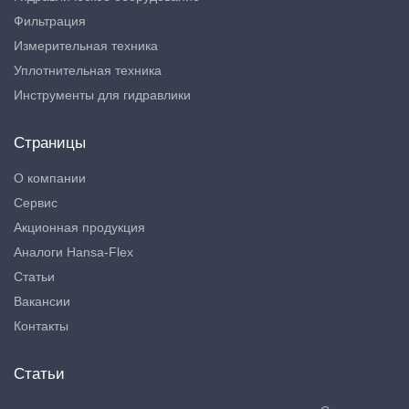
Фильтрация
Измерительная техника
Уплотнительная техника
Инструменты для гидравлики
Страницы
О компании
Сервис
Акционная продукция
Аналоги Hansa-Flex
Статьи
Вакансии
Контакты
Статьи