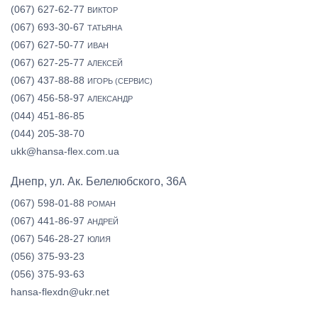
(067) 627-62-77
ВИКТОР
(067) 693-30-67
ТАТЬЯНА
(067) 627-50-77
ИВАН
(067) 627-25-77
АЛЕКСЕЙ
(067) 437-88-88
ИГОРЬ (СЕРВИС)
(067) 456-58-97
АЛЕКСАНДР
(044) 451-86-85
(044) 205-38-70
ukk@hansa-flex.com.ua
Днепр, ул. Ак. Белелюбского, 36А
(067) 598-01-88
РОМАН
(067) 441-86-97
АНДРЕЙ
(067) 546-28-27
ЮЛИЯ
(056) 375-93-23
(056) 375-93-63
hansa-flexdn@ukr.net