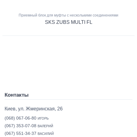
Приемный блок для муфты с несколькими соединениями
SKS ZUBS MULTI FL
Контакты
Киев, ул. Жмеринская, 26
(068) 067-06-80
ИГОРЬ
(067) 353-07-08
ВАЛЕРИЙ
(067) 551-34-37
ВАСИЛИЙ