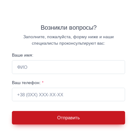
Возникли вопросы?
Заполните, пожалуйста, форму ниже и наши
специалисты проконсультируют вас:
Ваше имя:
Ваш телефон:
*
Отправить