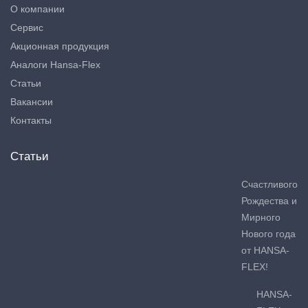
О компании
Сервис
Акционная продукция
Аналоги Hansa-Flex
Статьи
Вакансии
Контакты
Статьи
Счастливого
Рождества и
Мирного
Нового года
от HANSA-
FLEX!
HANSA-