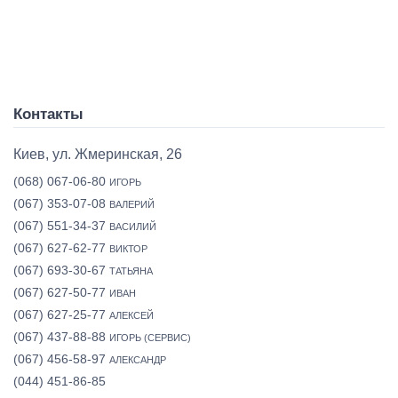
Контакты
Киев, ул. Жмеринская, 26
(068) 067-06-80
ИГОРЬ
(067) 353-07-08
ВАЛЕРИЙ
(067) 551-34-37
ВАСИЛИЙ
(067) 627-62-77
ВИКТОР
(067) 693-30-67
ТАТЬЯНА
(067) 627-50-77
ИВАН
(067) 627-25-77
АЛЕКСЕЙ
(067) 437-88-88
ИГОРЬ (СЕРВИС)
(067) 456-58-97
АЛЕКСАНДР
(044) 451-86-85