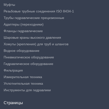
Муфты
Резьбовые трубные соединения ISO 8434-1
Трубы гидравлические прецизионные
Адаптеры (переходники)
Фланцы гидравлические
Шаровые краны высокого давления
Хомуты (крепления) для труб и шлангов
Водное оборудование
Пневматическое оборудование
Гидравлическое оборудование
Фильтрация
Измерительная техника
Уплотнительная техника
Инструменты для гидравлики
Страницы