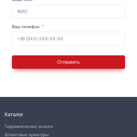
Ваш телефон:
*
Отправить
Каталог
Гидравлические шланги
Шланговые арматуры