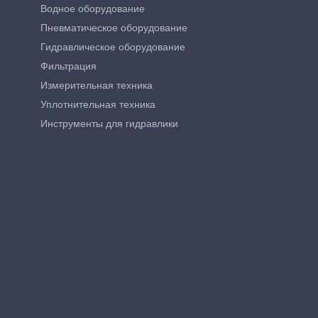
Водное оборудование
Пневматическое оборудование
Гидравлическое оборудование
Фильтрация
Измерительная техника
Уплотнительная техника
Инструменты для гидравлики