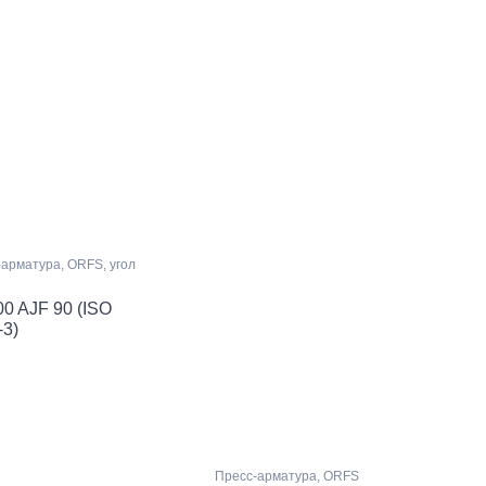
арматура, ORFS, угол
00 AJF 90 (ISO
-3)
Пресс-арматура, ORFS