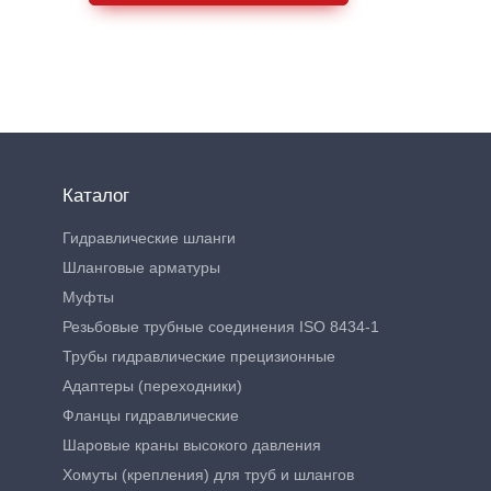
Каталог
Гидравлические шланги
Шланговые арматуры
Муфты
Резьбовые трубные соединения ISO 8434-1
Трубы гидравлические прецизионные
Адаптеры (переходники)
Фланцы гидравлические
Шаровые краны высокого давления
Хомуты (крепления) для труб и шлангов