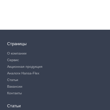
Страницы
О компании
Сервис
Акционная продукция
Аналоги Hansa-Flex
Статьи
Вакансии
Контакты
Статьи