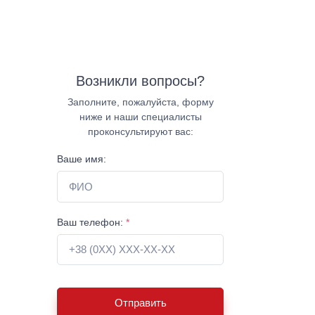
Возникли вопросы?
Заполните, пожалуйста, форму
ниже и наши специалисты
проконсультируют вас:
Ваше имя:
Ваш телефон:
*
Отправить