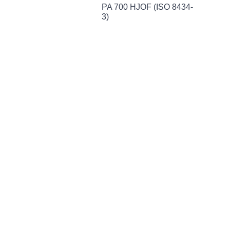
PA 700 HJOF (ISO 8434-
3)