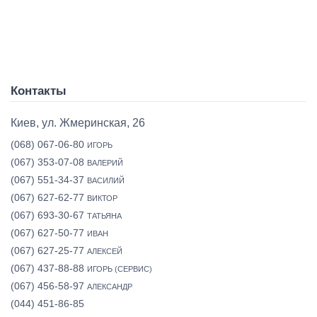
Контакты
Киев, ул. Жмеринская, 26
(068) 067-06-80
ИГОРЬ
(067) 353-07-08
ВАЛЕРИЙ
(067) 551-34-37
ВАСИЛИЙ
(067) 627-62-77
ВИКТОР
(067) 693-30-67
ТАТЬЯНА
(067) 627-50-77
ИВАН
(067) 627-25-77
АЛЕКСЕЙ
(067) 437-88-88
ИГОРЬ (СЕРВИС)
(067) 456-58-97
АЛЕКСАНДР
(044) 451-86-85