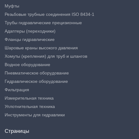
Муфты
Резьбовые трубные соединения ISO 8434-1
Трубы гидравлические прецизионные
Адаптеры (переходники)
Фланцы гидравлические
Шаровые краны высокого давления
Хомуты (крепления) для труб и шлангов
Водное оборудование
Пневматическое оборудование
Гидравлическое оборудование
Фильтрация
Измерительная техника
Уплотнительная техника
Инструменты для гидравлики
Страницы