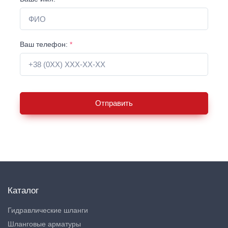
Ваш телефон:
*
Отправить
Каталог
Гидравлические шланги
Шланговые арматуры