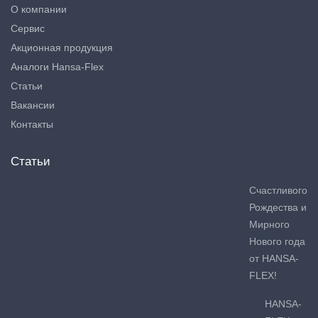
О компании
Сервис
Акционная продукция
Аналоги Hansa-Flex
Статьи
Вакансии
Контакты
Статьи
Счастливого
Рождества и
Мирного
Нового года
от HANSA-
FLEX!
HANSA-