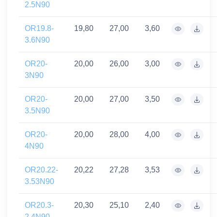
2.5N90
OR19.8-
19,80
27,00
3,60
3.6N90
OR20-
20,00
26,00
3,00
3N90
OR20-
20,00
27,00
3,50
3.5N90
OR20-
20,00
28,00
4,00
4N90
OR20.22-
20,22
27,28
3,53
3.53N90
OR20.3-
20,30
25,10
2,40
2.4N90