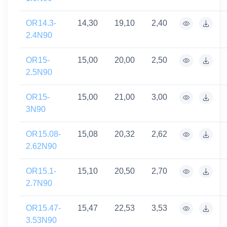
OR14.3-
14,30
19,10
2,40
2.4N90
OR15-
15,00
20,00
2,50
2.5N90
OR15-
15,00
21,00
3,00
3N90
OR15.08-
15,08
20,32
2,62
2.62N90
OR15.1-
15,10
20,50
2,70
2.7N90
OR15.47-
15,47
22,53
3,53
3.53N90