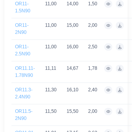
OR11-
11,00
14,00
1,50
1.5N90
OR11-
11,00
15,00
2,00
2N90
OR11-
11,00
16,00
2,50
2.5N90
OR11.11-
11,11
14,67
1,78
1.78N90
OR11.3-
11,30
16,10
2,40
2.4N90
OR11.5-
11,50
15,50
2,00
2N90