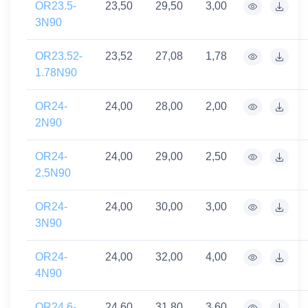
OR23.5-
23,50
29,50
3,00
3N90
OR23.52-
23,52
27,08
1,78
1.78N90
OR24-
24,00
28,00
2,00
2N90
OR24-
24,00
29,00
2,50
2.5N90
OR24-
24,00
30,00
3,00
3N90
OR24-
24,00
32,00
4,00
4N90
OR24.6-
24,60
31,80
3,60