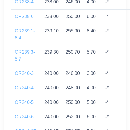
OR238-4
238,00
246,00
4,00
-*
OR238-6
238,00
250,00
6,00
-*
OR239.1-
239,10
255,90
8,40
-*
8.4
OR239.3-
239,30
250,70
5,70
-*
5.7
OR240-3
240,00
246,00
3,00
-*
OR240-4
240,00
248,00
4,00
-*
OR240-5
240,00
250,00
5,00
-*
OR240-6
240,00
252,00
6,00
-*