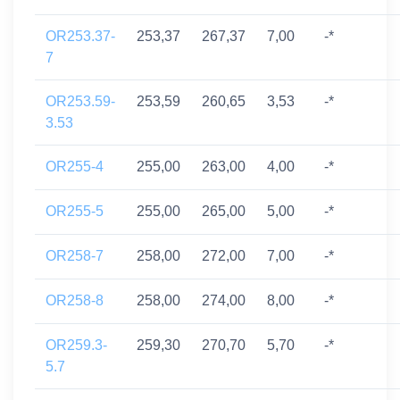
OR253.37-
253,37
267,37
7,00
-*
7
OR253.59-
253,59
260,65
3,53
-*
3.53
OR255-4
255,00
263,00
4,00
-*
OR255-5
255,00
265,00
5,00
-*
OR258-7
258,00
272,00
7,00
-*
OR258-8
258,00
274,00
8,00
-*
OR259.3-
259,30
270,70
5,70
-*
5.7