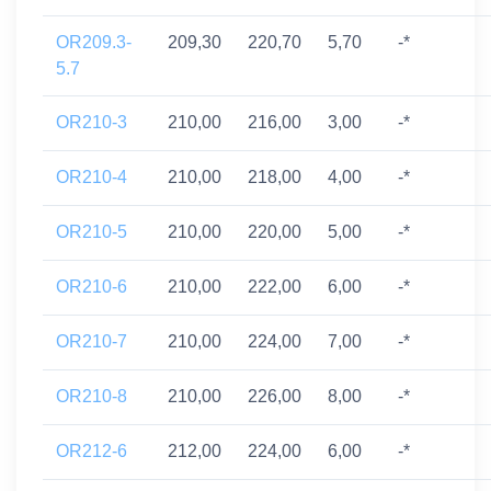
OR209.3-
209,30
220,70
5,70
-*
5.7
OR210-3
210,00
216,00
3,00
-*
OR210-4
210,00
218,00
4,00
-*
OR210-5
210,00
220,00
5,00
-*
OR210-6
210,00
222,00
6,00
-*
OR210-7
210,00
224,00
7,00
-*
OR210-8
210,00
226,00
8,00
-*
OR212-6
212,00
224,00
6,00
-*