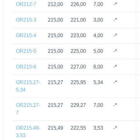
OR212-7
212,00
226,00
7,00
-*
OR215-3
215,00
221,00
3,00
-*
OR215-4
215,00
223,00
4,00
-*
OR215-5
215,00
225,00
5,00
-*
OR215-6
215,00
227,00
6,00
-*
OR215.27-
215,27
225,95
5,34
-*
5.34
OR215.27-
215,27
229,27
7,00
-*
7
OR215.49-
215,49
222,55
3,53
-*
3.53