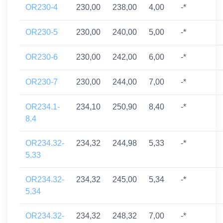
OR230-4
230,00
238,00
4,00
-*
OR230-5
230,00
240,00
5,00
-*
OR230-6
230,00
242,00
6,00
-*
OR230-7
230,00
244,00
7,00
-*
OR234.1-
234,10
250,90
8,40
-*
8.4
OR234.32-
234,32
244,98
5,33
-*
5.33
OR234.32-
234,32
245,00
5,34
-*
5.34
OR234.32-
234,32
248,32
7,00
-*