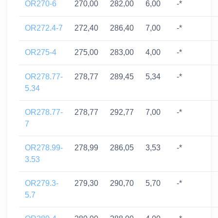
OR270-6
270,00
282,00
6,00
-*
OR272.4-7
272,40
286,40
7,00
-*
OR275-4
275,00
283,00
4,00
-*
OR278.77-
278,77
289,45
5,34
-*
5.34
OR278.77-
278,77
292,77
7,00
-*
7
OR278.99-
278,99
286,05
3,53
-*
3.53
OR279.3-
279,30
290,70
5,70
-*
5.7