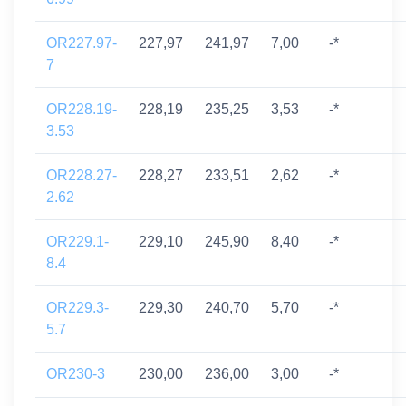
OR227.97-
227,97
241,97
7,00
-*
7
OR228.19-
228,19
235,25
3,53
-*
3.53
OR228.27-
228,27
233,51
2,62
-*
2.62
OR229.1-
229,10
245,90
8,40
-*
8.4
OR229.3-
229,30
240,70
5,70
-*
5.7
OR230-3
230,00
236,00
3,00
-*