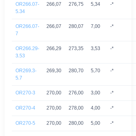
OR266.07-
266,07
276,75
5,34
-*
5.34
OR266.07-
266,07
280,07
7,00
-*
7
OR266.29-
266,29
273,35
3,53
-*
3.53
OR269.3-
269,30
280,70
5,70
-*
5.7
OR270-3
270,00
276,00
3,00
-*
OR270-4
270,00
278,00
4,00
-*
OR270-5
270,00
280,00
5,00
-*