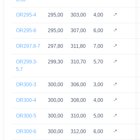
OR295-4
295,00
303,00
4,00
-*
OR295-6
295,00
307,00
6,00
-*
OR297.8-7
297,80
311,80
7,00
-*
OR299.3-
299,30
310,70
5,70
-*
5.7
OR300-3
300,00
306,00
3,00
-*
OR300-4
300,00
308,00
4,00
-*
OR300-5
300,00
310,00
5,00
-*
OR300-6
300,00
312,00
6,00
-*