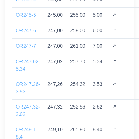
OR245-5
245,00
255,00
5,00
-*
OR247-6
247,00
259,00
6,00
-*
OR247-7
247,00
261,00
7,00
-*
OR247.02-
247,02
257,70
5,34
-*
5.34
OR247.26-
247,26
254,32
3,53
-*
3.53
OR247.32-
247,32
252,56
2,62
-*
2.62
OR249.1-
249,10
265,90
8,40
-*
8.4