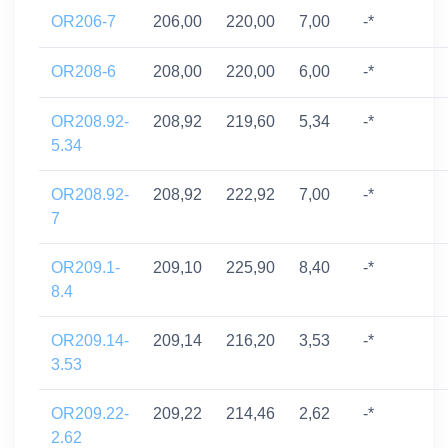
OR206-7
206,00
220,00
7,00
-*
OR208-6
208,00
220,00
6,00
-*
OR208.92-
208,92
219,60
5,34
-*
5.34
OR208.92-
208,92
222,92
7,00
-*
7
OR209.1-
209,10
225,90
8,40
-*
8.4
OR209.14-
209,14
216,20
3,53
-*
3.53
OR209.22-
209,22
214,46
2,62
-*
2.62