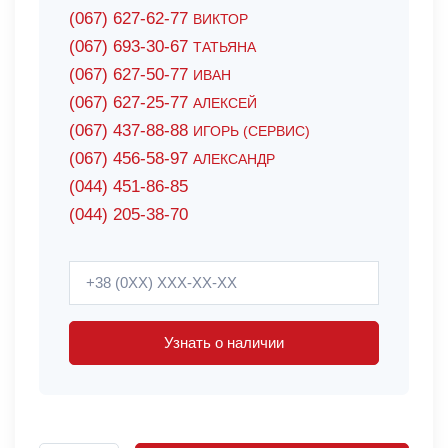
(067) 627-62-77
ВИКТОР
(067) 693-30-67
ТАТЬЯНА
(067) 627-50-77
ИВАН
(067) 627-25-77
АЛЕКСЕЙ
(067) 437-88-88
ИГОРЬ (СЕРВИС)
(067) 456-58-97
АЛЕКСАНДР
(044) 451-86-85
(044) 205-38-70
Узнать о наличии