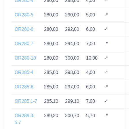
OR280-4
280,00
288,00
4,00
-*
OR280-5
280,00
290,00
5,00
-*
OR280-6
280,00
292,00
6,00
-*
OR280-7
280,00
294,00
7,00
-*
OR280-10
280,00
300,00
10,00
-*
OR285-4
285,00
293,00
4,00
-*
OR285-6
285,00
297,00
6,00
-*
OR285.1-7
285,10
299,10
7,00
-*
OR289.3-
289,30
300,70
5,70
-*
5.7