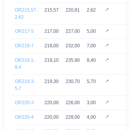
OR215.57-
215,57
220,81
2,62
-*
2.62
OR217-5
217,00
227,00
5,00
-*
OR218-7
218,00
232,00
7,00
-*
OR219.1-
219,10
235,90
8,40
-*
8.4
OR219.3-
219,30
230,70
5,70
-*
5.7
OR220-3
220,00
226,00
3,00
-*
OR220-4
220,00
228,00
4,00
-*