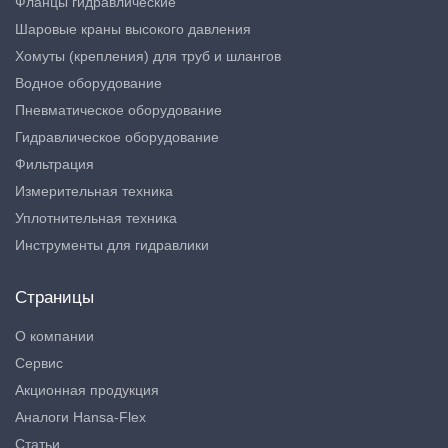
Фланцы гидравлические
Шаровые краны высокого давления
Хомуты (крепления) для труб и шлангов
Водное оборудование
Пневматическое оборудование
Гидравлическое оборудование
Фильтрация
Измерительная техника
Уплотнительная техника
Инструменты для гидравлики
Страницы
О компании
Сервис
Акционная продукция
Аналоги Hansa-Flex
Статьи