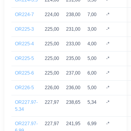
OR224-7
224,00
238,00
7,00
-*
OR225-3
225,00
231,00
3,00
-*
OR225-4
225,00
233,00
4,00
-*
OR225-5
225,00
235,00
5,00
-*
OR225-6
225,00
237,00
6,00
-*
OR226-5
226,00
236,00
5,00
-*
OR227.97-
227,97
238,65
5,34
-*
5.34
OR227.97-
227,97
241,95
6,99
-*
6.99