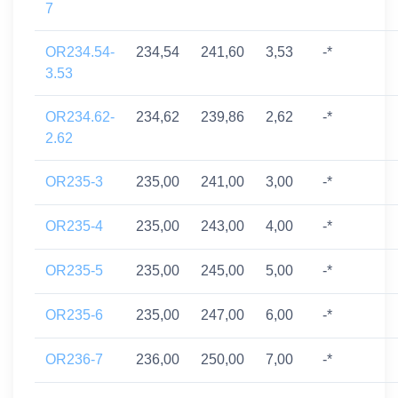
7
OR234.54-
234,54
241,60
3,53
-*
3.53
OR234.62-
234,62
239,86
2,62
-*
2.62
OR235-3
235,00
241,00
3,00
-*
OR235-4
235,00
243,00
4,00
-*
OR235-5
235,00
245,00
5,00
-*
OR235-6
235,00
247,00
6,00
-*
OR236-7
236,00
250,00
7,00
-*