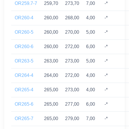
OR259.7-7
259,70
273,70
7,00
-*
OR260-4
260,00
268,00
4,00
-*
OR260-5
260,00
270,00
5,00
-*
OR260-6
260,00
272,00
6,00
-*
OR263-5
263,00
273,00
5,00
-*
OR264-4
264,00
272,00
4,00
-*
OR265-4
265,00
273,00
4,00
-*
OR265-6
265,00
277,00
6,00
-*
OR265-7
265,00
279,00
7,00
-*