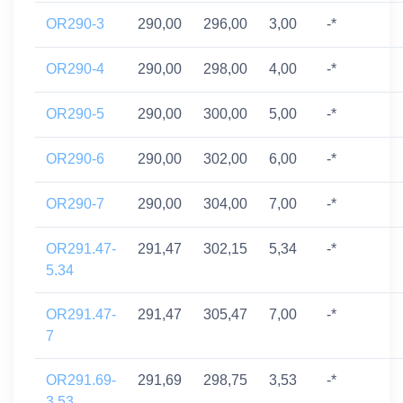
OR290-3
290,00
296,00
3,00
-*
OR290-4
290,00
298,00
4,00
-*
OR290-5
290,00
300,00
5,00
-*
OR290-6
290,00
302,00
6,00
-*
OR290-7
290,00
304,00
7,00
-*
OR291.47-
291,47
302,15
5,34
-*
5.34
OR291.47-
291,47
305,47
7,00
-*
7
OR291.69-
291,69
298,75
3,53
-*
3.53