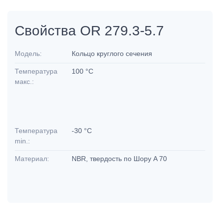
Свойства OR 279.3-5.7
Модель:
Кольцо круглого сечения
Температура
100 °C
макс.:
Температура
-30 °C
min.:
Материал:
NBR, твердость по Шору A 70