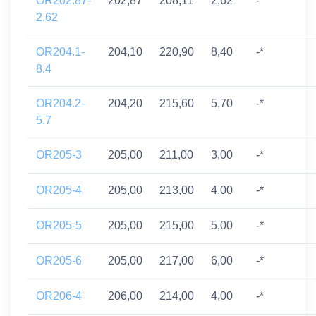
OR202.87-
202,87
208,11
2,62
-*
2.62
OR204.1-
204,10
220,90
8,40
-*
8.4
OR204.2-
204,20
215,60
5,70
-*
5.7
OR205-3
205,00
211,00
3,00
-*
OR205-4
205,00
213,00
4,00
-*
OR205-5
205,00
215,00
5,00
-*
OR205-6
205,00
217,00
6,00
-*
OR206-4
206,00
214,00
4,00
-*