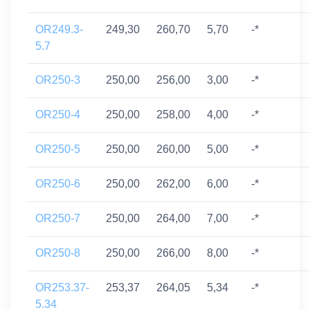
OR249.3-
249,30
260,70
5,70
-*
5.7
OR250-3
250,00
256,00
3,00
-*
OR250-4
250,00
258,00
4,00
-*
OR250-5
250,00
260,00
5,00
-*
OR250-6
250,00
262,00
6,00
-*
OR250-7
250,00
264,00
7,00
-*
OR250-8
250,00
266,00
8,00
-*
OR253.37-
253,37
264,05
5,34
-*
5.34