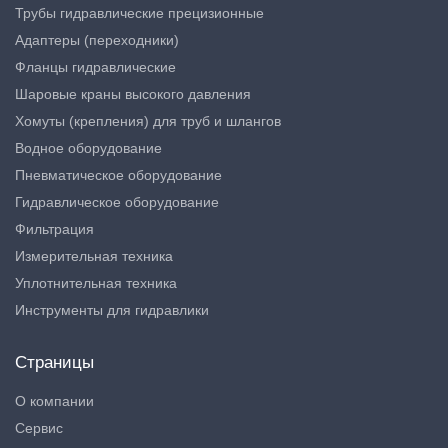
Трубы гидравлические прецизионные
Адаптеры (переходники)
Фланцы гидравлические
Шаровые краны высокого давления
Хомуты (крепления) для труб и шлангов
Водное оборудование
Пневматическое оборудование
Гидравлическое оборудование
Фильтрация
Измерительная техника
Уплотнительная техника
Инструменты для гидравлики
Страницы
О компании
Сервис