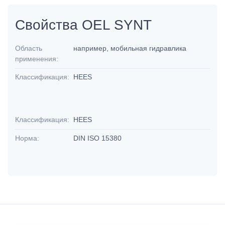
Свойства OEL SYNT
Область
например, мобильная гидравлика
применения:
Классификация:
HEES
Классификация:
HEES
Норма:
DIN ISO 15380