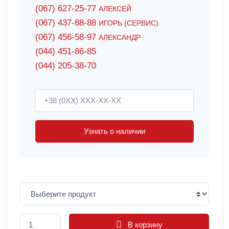
(067) 627-25-77
АЛЕКСЕЙ
(067) 437-88-88
ИГОРЬ (СЕРВИС)
(067) 456-58-97
АЛЕКСАНДР
(044) 451-86-85
(044) 205-38-70
Узнать о наличии
В корзину