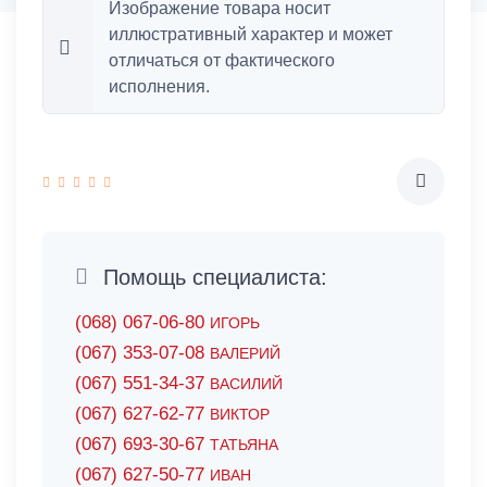
Изображение товара носит
иллюстративный характер и может
отличаться от фактического
исполнения.
Помощь специалиста:
(068) 067-06-80
ИГОРЬ
(067) 353-07-08
ВАЛЕРИЙ
(067) 551-34-37
ВАСИЛИЙ
(067) 627-62-77
ВИКТОР
(067) 693-30-67
ТАТЬЯНА
(067) 627-50-77
ИВАН