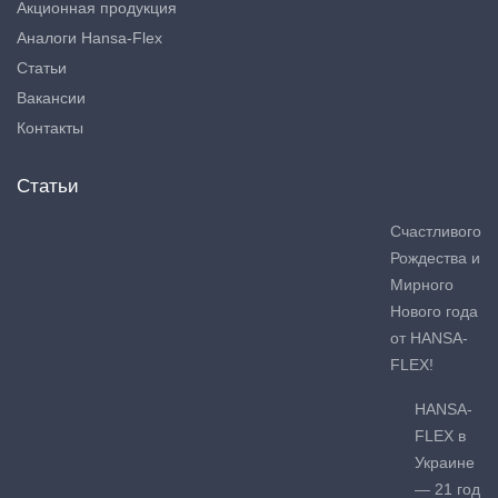
Акционная продукция
Аналоги Hansa-Flex
Статьи
Вакансии
Контакты
Статьи
Счастливого
Рождества и
Мирного
Нового года
от HANSA-
FLEX!
HANSA-
FLEX в
Украине
— 21 год