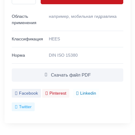
Область
например, мобильная гидравлика
применения
Классификация
HEES
Норма
DIN ISO 15380
Скачать файл PDF
Facebook
Pinterest
Linkedin
Twitter