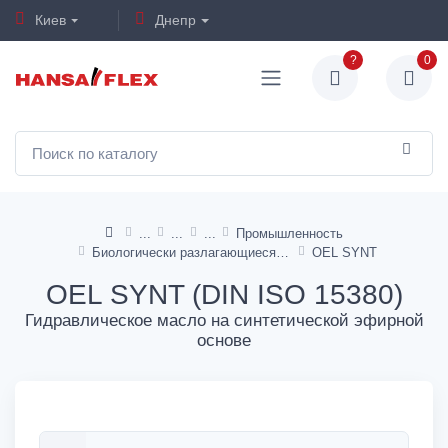
Киев
Днепр
?
0
Промышленность
Биологически разлагающиеся гидравлические жидкости
OEL SYNT
OEL SYNT (DIN ISO 15380)
Гидравлическое масло на синтетической эфирной
основе