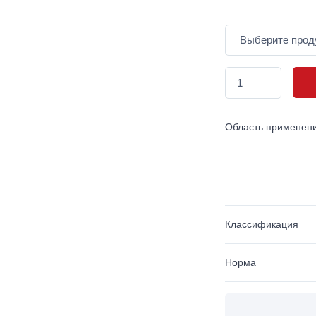
Область применен
Классификация
Норма