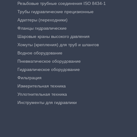
Резьбовые трубные соединения ISO 8434-1
Трубы гидравлические прецизионные
Адаптеры (переходники)
Фланцы гидравлические
Шаровые краны высокого давления
Хомуты (крепления) для труб и шлангов
Водное оборудование
Пневматическое оборудование
Гидравлическое оборудование
Фильтрация
Измерительная техника
Уплотнительная техника
Инструменты для гидравлики