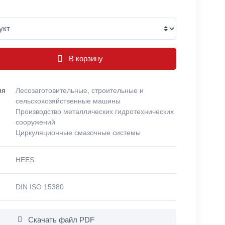
В корзину
ия
Лесозаготовительные, строительные и
сельскохозяйственные машины
Производство металлических гидротехнических
сооружений
Циркуляционные смазочные системы
HEES
DIN ISO 15380
Скачать файл PDF