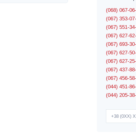
(068) 067-0
(067) 353-0
(067) 551-3
(067) 627-6
(067) 693-3
(067) 627-5
(067) 627-2
(067) 437-8
(067) 456-5
(044) 451-86
(044) 205-38