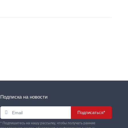
Подписка на новости
Подписаться*
* Подпишитесь на нашу рассылку, чтобы получать ранние