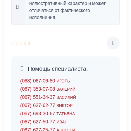
иллюстративный характер и может
отличаться от фактического
исполнения.
Помощь специалиста:
(068) 067-06-80
ИГОРЬ
(067) 353-07-08
ВАЛЕРИЙ
(067) 551-34-37
ВАСИЛИЙ
(067) 627-62-77
ВИКТОР
(067) 693-30-67
ТАТЬЯНА
(067) 627-50-77
ИВАН
(067) 627-25-77
АЛЕКСЕЙ