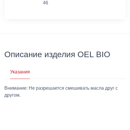
46
Описание изделия OEL BIO
Указания
Внимание: Не разрешается смешивать масла друг с
другом.