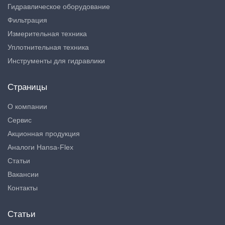
Гидравлическое оборудование
Фильтрация
Измерительная техника
Уплотнительная техника
Инструменты для гидравлики
Страницы
О компании
Сервис
Акционная продукция
Аналоги Hansa-Flex
Статьи
Вакансии
Контакты
Статьи