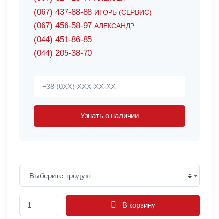
(067) 437-88-88
ИГОРЬ (СЕРВИС)
(067) 456-58-97
АЛЕКСАНДР
(044) 451-86-85
(044) 205-38-70
Узнать о наличии
В корзину