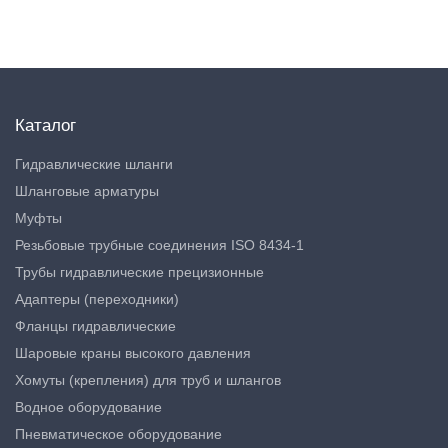
Каталог
Гидравлические шланги
Шланговые арматуры
Муфты
Резьбовые трубные соединения ISO 8434-1
Трубы гидравлические прецизионные
Адаптеры (переходники)
Фланцы гидравлические
Шаровые краны высокого давления
Хомуты (крепления) для труб и шлангов
Водное оборудование
Пневматическое оборудование