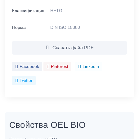
Классификация
HETG
Норма
DIN ISO 15380
Скачать файл PDF
Facebook
Pinterest
Linkedin
Twitter
Свойства OEL BIO