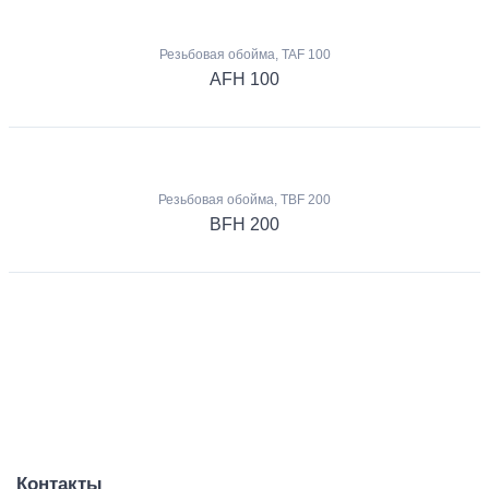
Резьбовая обойма, TAF 100
AFH 100
Резьбовая обойма, TBF 200
BFH 200
Контакты