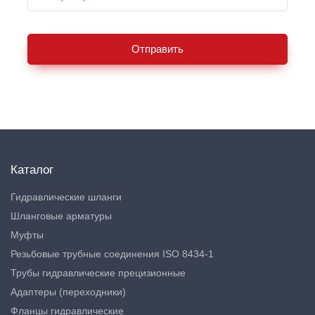
Отправить
Каталог
Гидравлические шланги
Шланговые арматуры
Муфты
Резьбовые трубные соединения ISO 8434-1
Трубы гидравлические прецизионные
Адаптеры (переходники)
Фланцы гидравлические