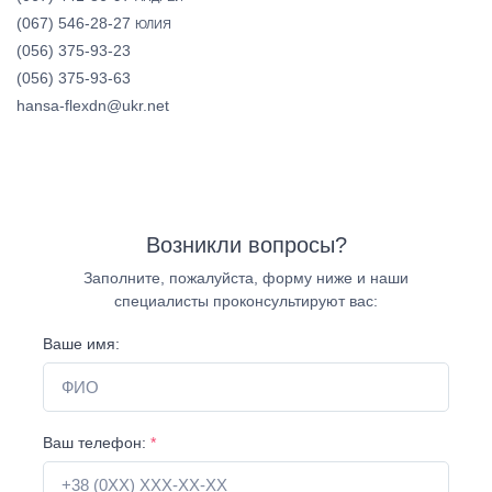
(067) 546-28-27
ЮЛИЯ
(056) 375-93-23
(056) 375-93-63
hansa-flexdn@ukr.net
Возникли вопросы?
Заполните, пожалуйста, форму ниже и наши
специалисты проконсультируют вас:
Ваше имя:
Ваш телефон:
*