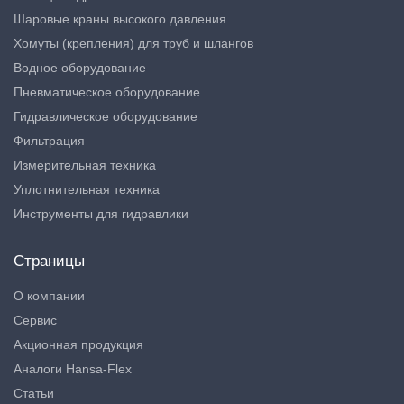
Шаровые краны высокого давления
Хомуты (крепления) для труб и шлангов
Водное оборудование
Пневматическое оборудование
Гидравлическое оборудование
Фильтрация
Измерительная техника
Уплотнительная техника
Инструменты для гидравлики
Страницы
О компании
Сервис
Акционная продукция
Аналоги Hansa-Flex
Статьи