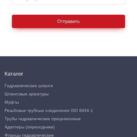
Отправить
Каталог
Гидравлические шланги
Шланговые арматуры
Муфты
Резьбовые трубные соединения ISO 8434-1
Трубы гидравлические прецизионные
Адаптеры (переходники)
Фланцы гидравлические