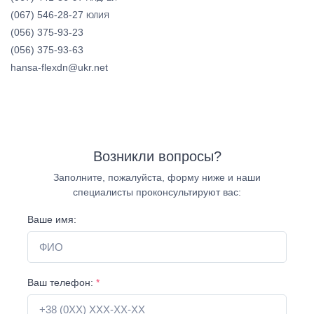
(067) 546-28-27
ЮЛИЯ
(056) 375-93-23
(056) 375-93-63
hansa-flexdn@ukr.net
Возникли вопросы?
Заполните, пожалуйста, форму ниже и наши
специалисты проконсультируют вас:
Ваше имя:
Ваш телефон:
*