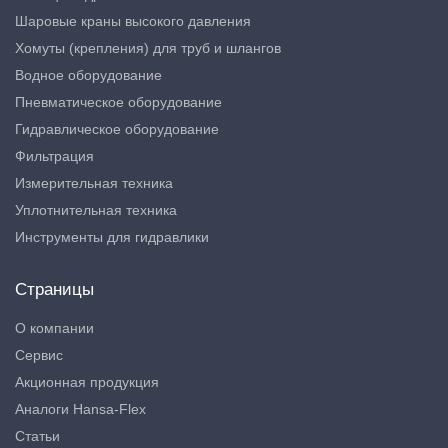
Шаровые краны высокого давления
Хомуты (крепления) для труб и шлангов
Водное оборудование
Пневматическое оборудование
Гидравлическое оборудование
Фильтрация
Измерительная техника
Уплотнительная техника
Инструменты для гидравлики
Страницы
О компании
Сервис
Акционная продукция
Аналоги Hansa-Flex
Статьи