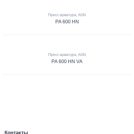
Пресс-арматура, AGN
PA 600 HN
Пресс-арматура, AGN
PA 600 HN VA
Контакты