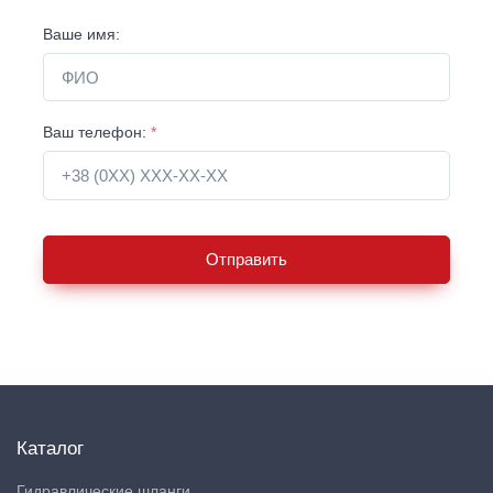
Ваше имя:
Ваш телефон:
*
Отправить
Каталог
Гидравлические шланги