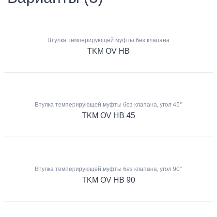
Втулка темперирующей муфты без клапана
TKM OV HB
Втулка темперирующей муфты без клапана, угол 45°
TKM OV HB 45
Втулка темперирующей муфты без клапана, угол 90°
TKM OV HB 90