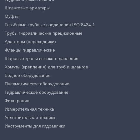
Шланговые арматуры
Муфты
Резьбовые трубные соединения ISO 8434-1
Трубы гидравлические прецизионные
Адаптеры (переходники)
Фланцы гидравлические
Шаровые краны высокого давления
Хомуты (крепления) для труб и шлангов
Водное оборудование
Пневматическое оборудование
Гидравлическое оборудование
Фильтрация
Измерительная техника
Уплотнительная техника
Инструменты для гидравлики