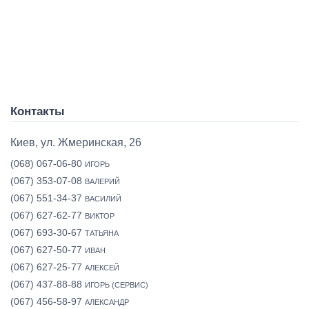
Контакты
Киев, ул. Жмеринская, 26
(068) 067-06-80
ИГОРЬ
(067) 353-07-08
ВАЛЕРИЙ
(067) 551-34-37
ВАСИЛИЙ
(067) 627-62-77
ВИКТОР
(067) 693-30-67
ТАТЬЯНА
(067) 627-50-77
ИВАН
(067) 627-25-77
АЛЕКСЕЙ
(067) 437-88-88
ИГОРЬ (СЕРВИС)
(067) 456-58-97
АЛЕКСАНДР