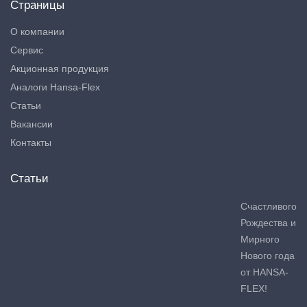
Страницы
О компании
Сервис
Акционная продукция
Аналоги Hansa-Flex
Статьи
Вакансии
Контакты
Статьи
Счастливого
Рождества и
Мирного
Нового года
от HANSA-
FLEX!