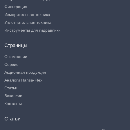
Фильтрация
Измерительная техника
Уплотнительная техника
Инструменты для гидравлики
Страницы
О компании
Сервис
Акционная продукция
Аналоги Hansa-Flex
Статьи
Вакансии
Контакты
Статьи