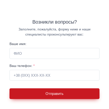
Возникли вопросы?
Заполните, пожалуйста, форму ниже и наши
специалисты проконсультируют вас:
Ваше имя:
Ваш телефон:
*
Отправить