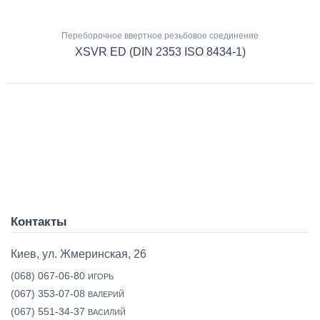
Переборочное ввертное резьбовое соединение
XSVR ED (DIN 2353 ISO 8434-1)
Контакты
Киев, ул. Жмеринская, 26
(068) 067-06-80
ИГОРЬ
(067) 353-07-08
ВАЛЕРИЙ
(067) 551-34-37
ВАСИЛИЙ