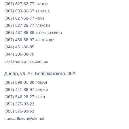
(067) 627-62-77
ВИКТОР
(067) 693-30-67
ТАТЬЯНА
(067) 627-50-77
ИВАН
(067) 627-25-77
АЛЕКСЕЙ
(067) 437-88-88
ИГОРЬ (СЕРВИС)
(067) 456-58-97
АЛЕКСАНДР
(044) 451-86-85
(044) 205-38-70
ukk@hansa-flex.com.ua
Днепр, ул. Ак. Белелюбского, 36А
(067) 598-01-88
РОМАН
(067) 441-86-97
АНДРЕЙ
(067) 546-28-27
ЮЛИЯ
(056) 375-93-23
(056) 375-93-63
hansa-flexdn@ukr.net