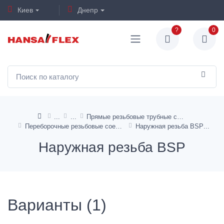
Киев
Днепр
?
0
Прямые резьбовые трубные соединения
Переборочные резьбовые соединения
Наружная резьба BSP
Наружная резьба BSP
Варианты (1)