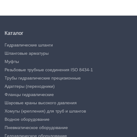
Каталог
Гидравлические шланги
Шланговые арматуры
Муфты
Резьбовые трубные соединения ISO 8434-1
Трубы гидравлические прецизионные
Адаптеры (переходники)
Фланцы гидравлические
Шаровые краны высокого давления
Хомуты (крепления) для труб и шлангов
Водное оборудование
Пневматическое оборудование
Гидравлическое оборудование