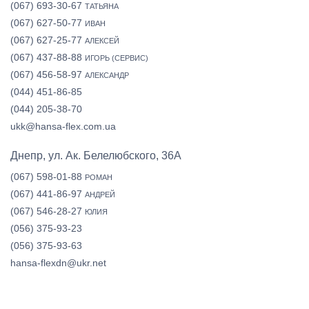
(067) 693-30-67
ТАТЬЯНА
(067) 627-50-77
ИВАН
(067) 627-25-77
АЛЕКСЕЙ
(067) 437-88-88
ИГОРЬ (СЕРВИС)
(067) 456-58-97
АЛЕКСАНДР
(044) 451-86-85
(044) 205-38-70
ukk@hansa-flex.com.ua
Днепр, ул. Ак. Белелюбского, 36А
(067) 598-01-88
РОМАН
(067) 441-86-97
АНДРЕЙ
(067) 546-28-27
ЮЛИЯ
(056) 375-93-23
(056) 375-93-63
hansa-flexdn@ukr.net