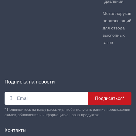
давления
Металлорукав
нержавеющий
для отвода
выхлопных
газов
Подписка на новости
Подписаться*
* Подпишитесь на нашу рассылку, чтобы получать ранние предложения
скидок, обновления и информацию о новых продуктах.
Контакты