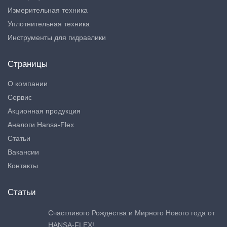
Измерительная техника
Уплотнительная техника
Инструменты для гидравлики
Страницы
О компании
Сервис
Акционная продукция
Аналоги Hansa-Flex
Статьи
Вакансии
Контакты
Статьи
Счастливого Рождества и Мирного Нового года от
HANSA-FLEX!