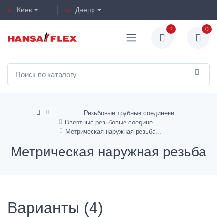
Киев
Днепр
?
0
Резьбовые трубные соединения угол 90°
Ввертные резьбовые соединения
Метрическая наружная резьба
Метрическая наружная резьба
Варианты (4)