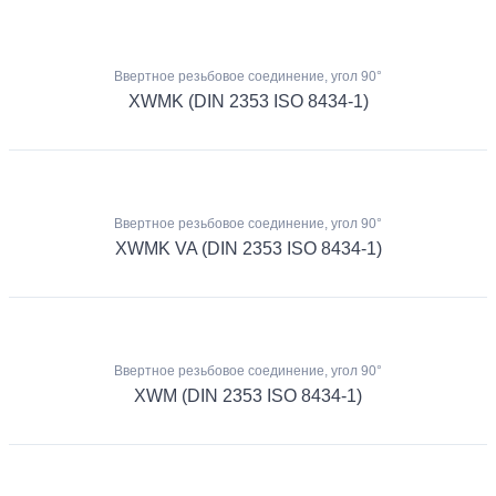
Ввертное резьбовое соединение, угол 90°
XWMK (DIN 2353 ISO 8434-1)
Ввертное резьбовое соединение, угол 90°
XWMK VA (DIN 2353 ISO 8434-1)
Ввертное резьбовое соединение, угол 90°
XWM (DIN 2353 ISO 8434-1)