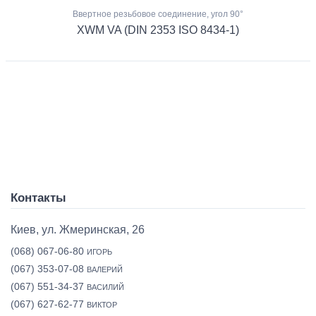
Ввертное резьбовое соединение, угол 90°
XWM VA (DIN 2353 ISO 8434-1)
Контакты
Киев, ул. Жмеринская, 26
(068) 067-06-80
ИГОРЬ
(067) 353-07-08
ВАЛЕРИЙ
(067) 551-34-37
ВАСИЛИЙ
(067) 627-62-77
ВИКТОР