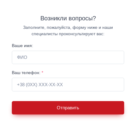
Возникли вопросы?
Заполните, пожалуйста, форму ниже и наши
специалисты проконсультируют вас:
Ваше имя:
Ваш телефон:
*
Отправить