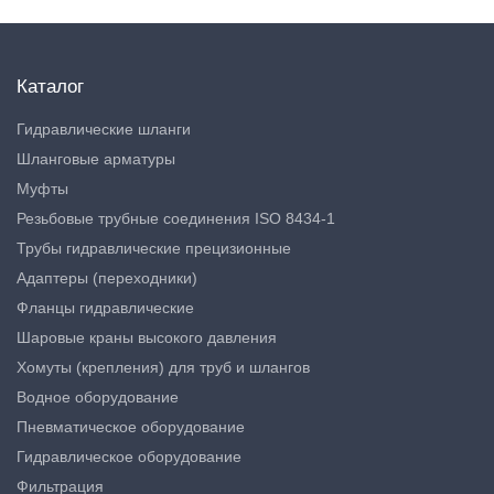
Каталог
Гидравлические шланги
Шланговые арматуры
Муфты
Резьбовые трубные соединения ISO 8434-1
Трубы гидравлические прецизионные
Адаптеры (переходники)
Фланцы гидравлические
Шаровые краны высокого давления
Хомуты (крепления) для труб и шлангов
Водное оборудование
Пневматическое оборудование
Гидравлическое оборудование
Фильтрация