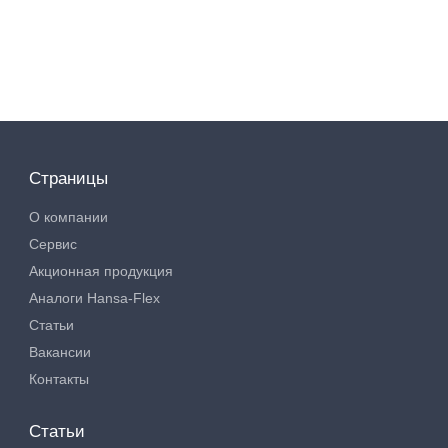
Страницы
О компании
Сервис
Акционная продукция
Аналоги Hansa-Flex
Статьи
Вакансии
Контакты
Статьи