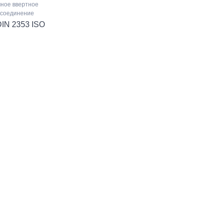
ное ввертное
 соединение
IN 2353 ISO