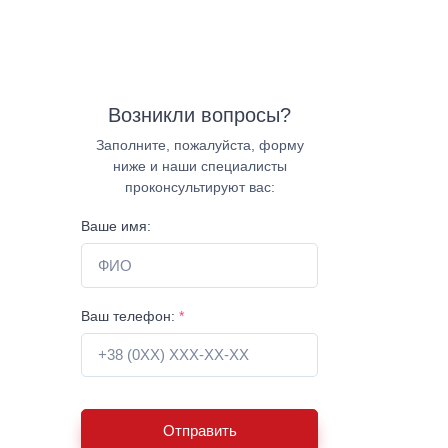
Возникли вопросы?
Заполните, пожалуйста, форму
ниже и наши специалисты
проконсультируют вас:
Ваше имя:
Ваш телефон:
*
Отправить