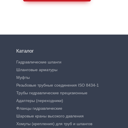
Каталог
Гидравлические шланги
Шланговые арматуры
Муфты
Резьбовые трубные соединения ISO 8434-1
Трубы гидравлические прецизионные
Адаптеры (переходники)
Фланцы гидравлические
Шаровые краны высокого давления
Хомуты (крепления) для труб и шлангов