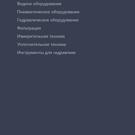
Водное оборудование
Пневматическое оборудование
Гидравлическое оборудование
Фильтрация
Измерительная техника
Уплотнительная техника
Инструменты для гидравлики