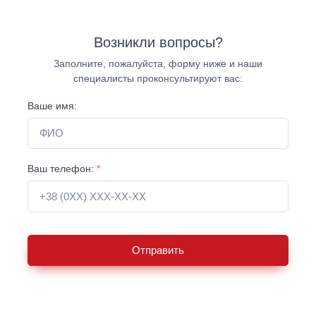
Возникли вопросы?
Заполните, пожалуйста, форму ниже и наши
специалисты проконсультируют вас:
Ваше имя:
Ваш телефон:
*
Отправить