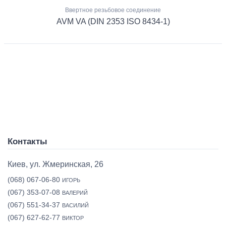
Ввертное резьбовое соединение
AVM VA (DIN 2353 ISO 8434-1)
Контакты
Киев, ул. Жмеринская, 26
(068) 067-06-80
ИГОРЬ
(067) 353-07-08
ВАЛЕРИЙ
(067) 551-34-37
ВАСИЛИЙ
(067) 627-62-77
ВИКТОР