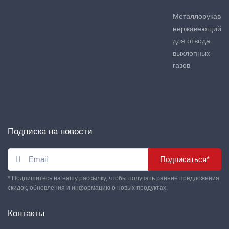
Металлорукав
нержавеющий
для отвода
выхлопных
газов
Подписка на новости
Подписаться*
* Подпишитесь на нашу рассылку, чтобы получать ранние предложения
скидок, обновления и информацию о новых продуктах.
Контакты