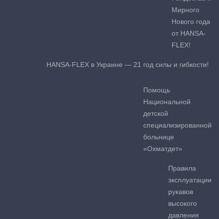
Мирного
Нового года
от HANSA-
FLEX!
HANSA-FLEX в Украине — 21 год силы и гибкости!
Помощь
Национальной
детской
специализированной
больнице
«Охматдет»
Правила
эксплуатации
рукавов
высокого
давления