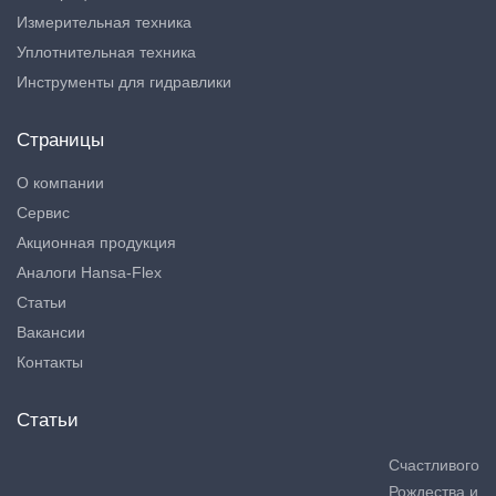
Измерительная техника
Уплотнительная техника
Инструменты для гидравлики
Страницы
О компании
Сервис
Акционная продукция
Аналоги Hansa-Flex
Статьи
Вакансии
Контакты
Статьи
Счастливого
Рождества и