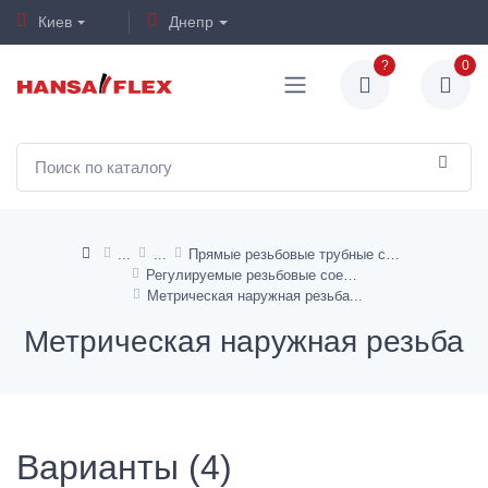
Киев
Днепр
?
0
Прямые резьбовые трубные соединения
Регулируемые резьбовые соединения, предварительно смонтированные
Метрическая наружная резьба
Метрическая наружная резьба
Варианты (4)