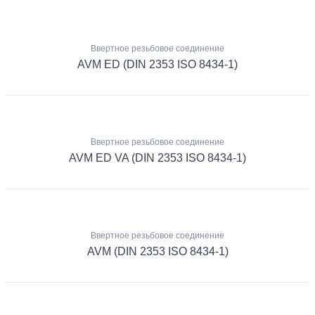
Ввертное резьбовое соединение
AVM ED (DIN 2353 ISO 8434-1)
Ввертное резьбовое соединение
AVM ED VA (DIN 2353 ISO 8434-1)
Ввертное резьбовое соединение
AVM (DIN 2353 ISO 8434-1)