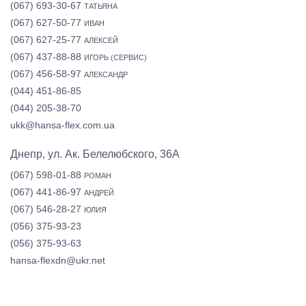
(067) 693-30-67
ТАТЬЯНА
(067) 627-50-77
ИВАН
(067) 627-25-77
АЛЕКСЕЙ
(067) 437-88-88
ИГОРЬ (СЕРВИС)
(067) 456-58-97
АЛЕКСАНДР
(044) 451-86-85
(044) 205-38-70
ukk@hansa-flex.com.ua
Днепр, ул. Ак. Белелюбского, 36А
(067) 598-01-88
РОМАН
(067) 441-86-97
АНДРЕЙ
(067) 546-28-27
ЮЛИЯ
(056) 375-93-23
(056) 375-93-63
hansa-flexdn@ukr.net