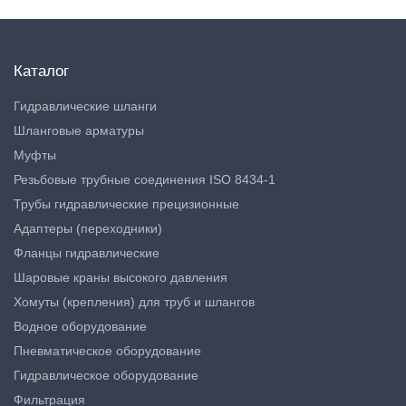
Каталог
Гидравлические шланги
Шланговые арматуры
Муфты
Резьбовые трубные соединения ISO 8434-1
Трубы гидравлические прецизионные
Адаптеры (переходники)
Фланцы гидравлические
Шаровые краны высокого давления
Хомуты (крепления) для труб и шлангов
Водное оборудование
Пневматическое оборудование
Гидравлическое оборудование
Фильтрация