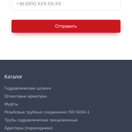
Отправить
Каталог
Гидравлические шланги
Шланговые арматуры
Муфты
Резьбовые трубные соединения ISO 8434-1
Трубы гидравлические прецизионные
Адаптеры (переходники)