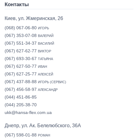
Контакты
Киев, ул. Жмеринская, 26
(068) 067-06-80
ИГОРЬ
(067) 353-07-08
ВАЛЕРИЙ
(067) 551-34-37
ВАСИЛИЙ
(067) 627-62-77
ВИКТОР
(067) 693-30-67
ТАТЬЯНА
(067) 627-50-77
ИВАН
(067) 627-25-77
АЛЕКСЕЙ
(067) 437-88-88
ИГОРЬ (СЕРВИС)
(067) 456-58-97
АЛЕКСАНДР
(044) 451-86-85
(044) 205-38-70
ukk@hansa-flex.com.ua
Днепр, ул. Ак. Белелюбского, 36А
(067) 598-01-88
РОМАН