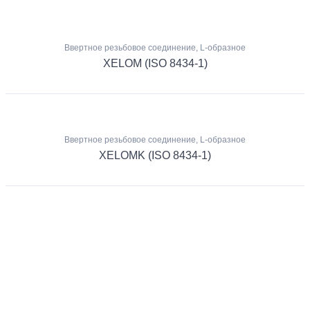
Ввертное резьбовое соединение, L-образное
XELOM (ISO 8434-1)
Ввертное резьбовое соединение, L-образное
XELOMK (ISO 8434-1)