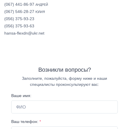
(067) 441-86-97
АНДРЕЙ
(067) 546-28-27
ЮЛИЯ
(056) 375-93-23
(056) 375-93-63
hansa-flexdn@ukr.net
Возникли вопросы?
Заполните, пожалуйста, форму ниже и наши
специалисты проконсультируют вас:
Ваше имя:
Ваш телефон:
*