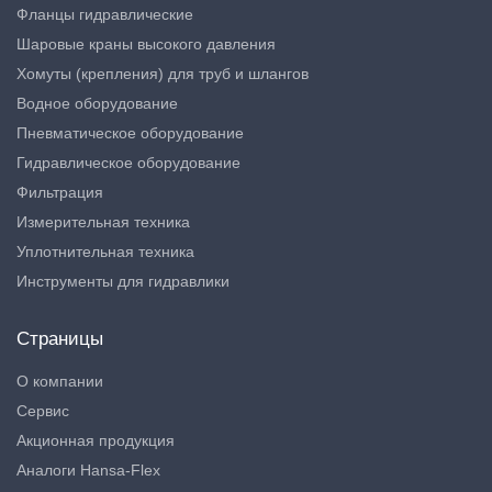
Фланцы гидравлические
Шаровые краны высокого давления
Хомуты (крепления) для труб и шлангов
Водное оборудование
Пневматическое оборудование
Гидравлическое оборудование
Фильтрация
Измерительная техника
Уплотнительная техника
Инструменты для гидравлики
Страницы
О компании
Сервис
Акционная продукция
Аналоги Hansa-Flex