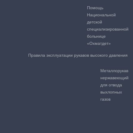
Помощь
Национальной
детской
специализированной
больнице
«Охматдет»
Правила эксплуатации рукавов высокого давления
Металлорукав
нержавеющий
для отвода
выхлопных
газов