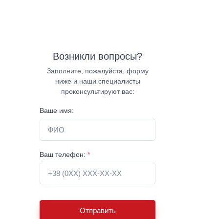
Возникли вопросы?
Заполните, пожалуйста, форму
ниже и наши специалисты
проконсультируют вас:
Ваше имя:
Ваш телефон:
*
Отправить