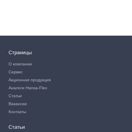
Страницы
О компании
Сервис
Акционная продукция
Аналоги Hansa-Flex
Статьи
Вакансии
Контакты
Статьи