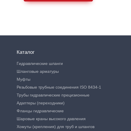
Каталог
Гидравлические шланги
Шланговые арматуры
Муфты
Резьбовые трубные соединения ISO 8434-1
Трубы гидравлические прецизионные
Адаптеры (переходники)
Фланцы гидравлические
Шаровые краны высокого давления
Хомуты (крепления) для труб и шлангов