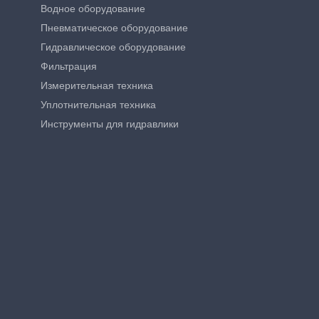
Водное оборудование
Пневматическое оборудование
Гидравлическое оборудование
Фильтрация
Измерительная техника
Уплотнительная техника
Инструменты для гидравлики