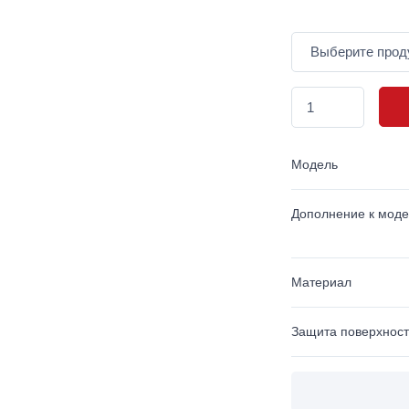
Модель
Дополнение к мод
Материал
Защита поверхнос