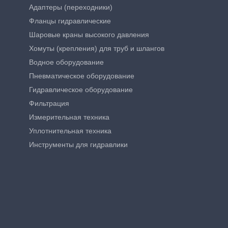
Адаптеры (переходники)
Фланцы гидравлические
Шаровые краны высокого давления
Хомуты (крепления) для труб и шлангов
Водное оборудование
Пневматическое оборудование
Гидравлическое оборудование
Фильтрация
Измерительная техника
Уплотнительная техника
Инструменты для гидравлики