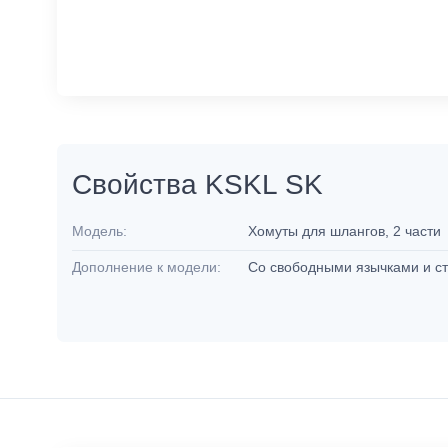
Свойства KSKL SK
Модель:
Хомуты для шлангов, 2 части
Дополнение к модели:
Со свободными язычками и с