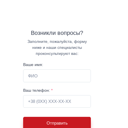
Возникли вопросы?
Заполните, пожалуйста, форму
ниже и наши специалисты
проконсультируют вас:
Ваше имя:
Ваш телефон:
*
Отправить