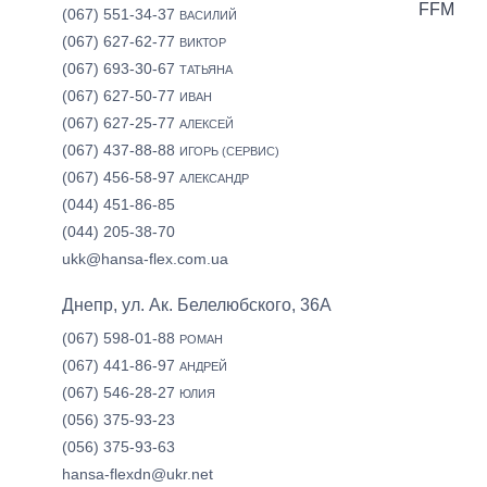
FFM
(067) 551-34-37
ВАСИЛИЙ
(067) 627-62-77
ВИКТОР
(067) 693-30-67
ТАТЬЯНА
(067) 627-50-77
ИВАН
(067) 627-25-77
АЛЕКСЕЙ
(067) 437-88-88
ИГОРЬ (СЕРВИС)
(067) 456-58-97
АЛЕКСАНДР
(044) 451-86-85
(044) 205-38-70
ukk@hansa-flex.com.ua
Днепр, ул. Ак. Белелюбского, 36А
(067) 598-01-88
РОМАН
(067) 441-86-97
АНДРЕЙ
(067) 546-28-27
ЮЛИЯ
(056) 375-93-23
(056) 375-93-63
hansa-flexdn@ukr.net