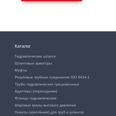
Каталог
Гидравлические шланги
Шланговые арматуры
Муфты
Резьбовые трубные соединения ISO 8434-1
Трубы гидравлические прецизионные
Адаптеры (переходники)
Фланцы гидравлические
Шаровые краны высокого давления
Хомуты (крепления) для труб и шлангов