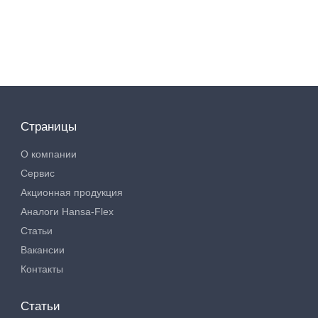
Страницы
О компании
Сервис
Акционная продукция
Аналоги Hansa-Flex
Статьи
Вакансии
Контакты
Статьи