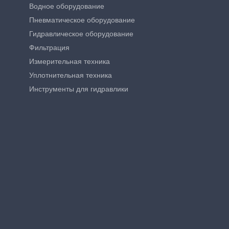
Водное оборудование
Пневматическое оборудование
Гидравлическое оборудование
Фильтрация
Измерительная техника
Уплотнительная техника
Инструменты для гидравлики