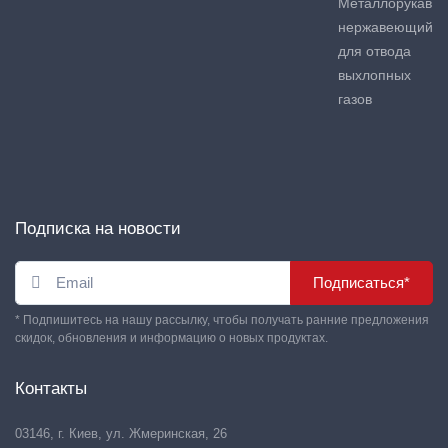
Металлорукав
нержавеющий
для отвода
выхлопных
газов
Подписка на новости
Подписаться*
* Подпишитесь на нашу рассылку, чтобы получать ранние предложения
скидок, обновления и информацию о новых продуктах.
Контакты
03146, г. Киев, ул. Жмеринская, 26