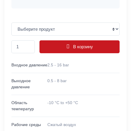
В корзину
Входное давление
2.5 - 16 bar
Выходное
0.5 - 8 bar
давление
Область
-10 °C to +50 °C
температур
Рабочие среды
Сжатый воздух