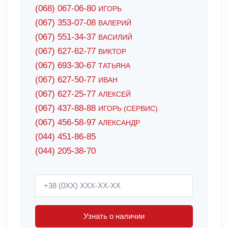
(068) 067-06-80
ИГОРЬ
(067) 353-07-08
ВАЛЕРИЙ
(067) 551-34-37
ВАСИЛИЙ
(067) 627-62-77
ВИКТОР
(067) 693-30-67
ТАТЬЯНА
(067) 627-50-77
ИВАН
(067) 627-25-77
АЛЕКСЕЙ
(067) 437-88-88
ИГОРЬ (СЕРВИС)
(067) 456-58-97
АЛЕКСАНДР
(044) 451-86-85
(044) 205-38-70
Узнать о наличии