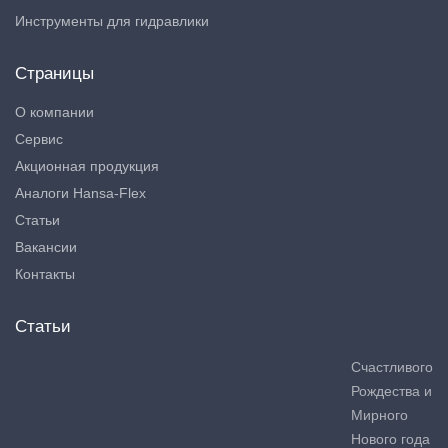
Инструменты для гидравлики
Страницы
О компании
Сервис
Акционная продукция
Аналоги Hansa-Flex
Статьи
Вакансии
Контакты
Статьи
Счастливого
Рождества и
Мирного
Нового года