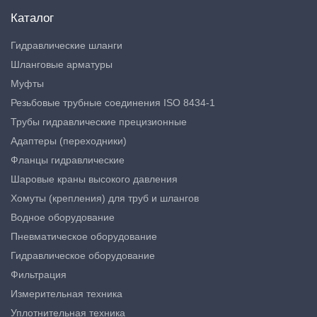
Каталог
Гидравлические шланги
Шланговые арматуры
Муфты
Резьбовые трубные соединения ISO 8434-1
Трубы гидравлические прецизионные
Адаптеры (переходники)
Фланцы гидравлические
Шаровые краны высокого давления
Хомуты (крепления) для труб и шлангов
Водное оборудование
Пневматическое оборудование
Гидравлическое оборудование
Фильтрация
Измерительная техника
Уплотнительная техника