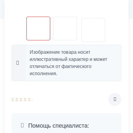
Изображение товара носит
иллюстративный характер и может
отличаться от фактического
исполнения.
Помощь специалиста: