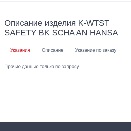
Описание изделия K-WTST
SAFETY BK SCHA AN HANSA
Указания
Описание
Указание по заказу
Прочие данные только по запросу.