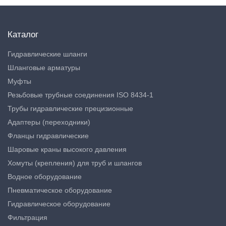
Каталог
Гидравлические шланги
Шланговые арматуры
Муфты
Резьбовые трубные соединения ISO 8434-1
Трубы гидравлические прецизионные
Адаптеры (переходники)
Фланцы гидравлические
Шаровые краны высокого давления
Хомуты (крепления) для труб и шлангов
Водное оборудование
Пневматическое оборудование
Гидравлическое оборудование
Фильтрация