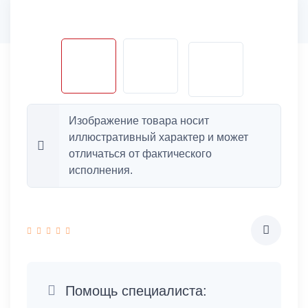
Изображение товара носит
иллюстративный характер и может
отличаться от фактического
исполнения.
Помощь специалиста: