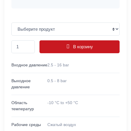
В корзину
Входное давление
2.5 - 16 bar
Выходное
0.5 - 8 bar
давление
Область
-10 °C to +50 °C
температур
Рабочие среды
Сжатый воздух