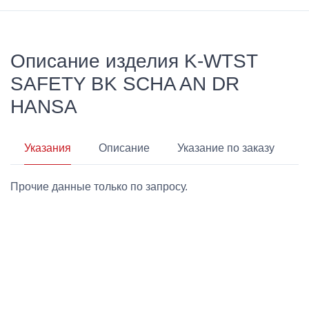
Описание изделия K-WTST
SAFETY BK SCHA AN DR
HANSA
Указания
Описание
Указание по заказу
Прочие данные только по запросу.