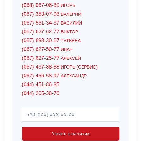
(068) 067-06-80
ИГОРЬ
(067) 353-07-08
ВАЛЕРИЙ
(067) 551-34-37
ВАСИЛИЙ
(067) 627-62-77
ВИКТОР
(067) 693-30-67
ТАТЬЯНА
(067) 627-50-77
ИВАН
(067) 627-25-77
АЛЕКСЕЙ
(067) 437-88-88
ИГОРЬ (СЕРВИС)
(067) 456-58-97
АЛЕКСАНДР
(044) 451-86-85
(044) 205-38-70
Узнать о наличии