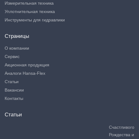
Измерительная техника
Уплотнительная техника
Инструменты для гидравлики
Страницы
О компании
Сервис
Акционная продукция
Аналоги Hansa-Flex
Статьи
Вакансии
Контакты
Статьи
Счастливого
Рождества и