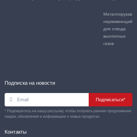
Металлорукав
нержавеющий
для отвода
выхлопных
газов
Подписка на новости
Подписаться*
* Подпишитесь на нашу рассылку, чтобы получать ранние предложения
скидок, обновления и информацию о новых продуктах.
Контакты