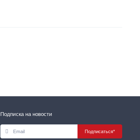
Подписка на новости
Подписаться*