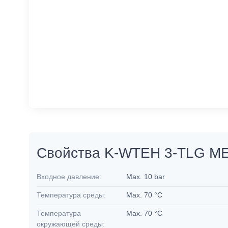
Свойства K-WTEH 3-TLG M
Входное давление:
Max. 10 bar
Температура среды:
Max. 70 °C
Температура
Max. 70 °C
окружающей среды: