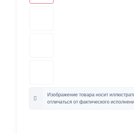
Изображение товара носит иллюстрат
отличаться от фактического исполнени