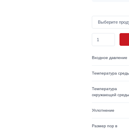
Входное давление
Температура сред
Температура
окружающей сред
Уплотнение
Размер пор в