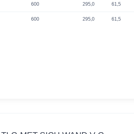
600
295,0
61,5
600
295,0
61,5