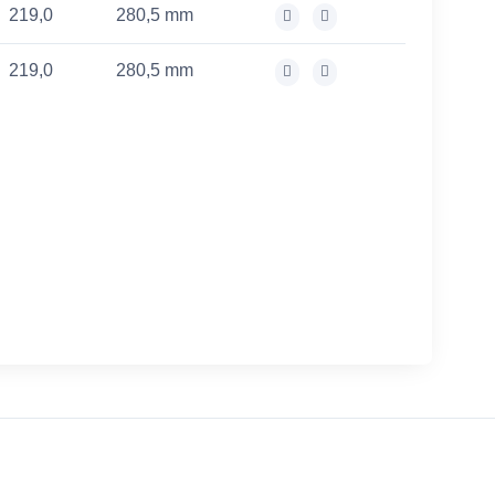
219,0
280,5 mm
219,0
280,5 mm