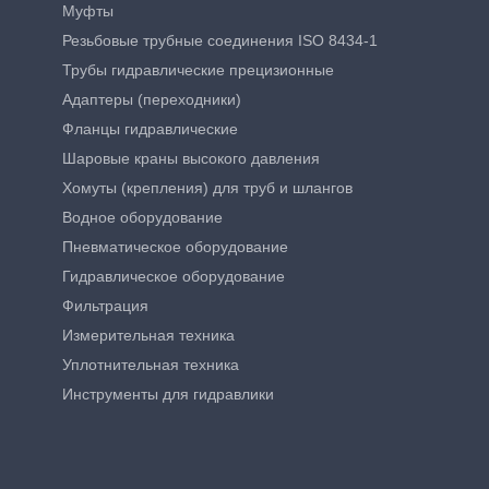
Муфты
Резьбовые трубные соединения ISO 8434-1
Трубы гидравлические прецизионные
Адаптеры (переходники)
Фланцы гидравлические
Шаровые краны высокого давления
Хомуты (крепления) для труб и шлангов
Водное оборудование
Пневматическое оборудование
Гидравлическое оборудование
Фильтрация
Измерительная техника
Уплотнительная техника
Инструменты для гидравлики