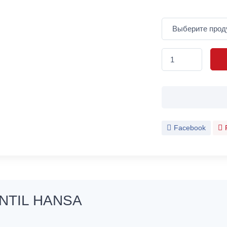
Facebook
NTIL HANSA