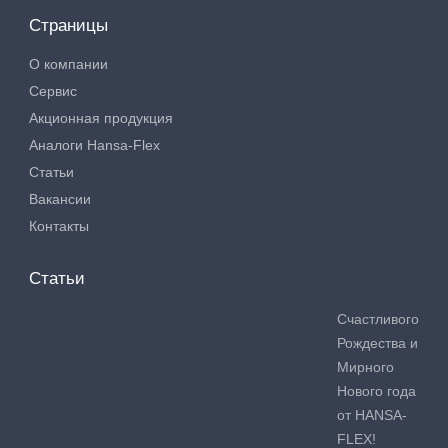
Страницы
О компании
Сервис
Акционная продукция
Аналоги Hansa-Flex
Статьи
Вакансии
Контакты
Статьи
Счастливого
Рождества и
Мирного
Нового года
от HANSA-
FLEX!