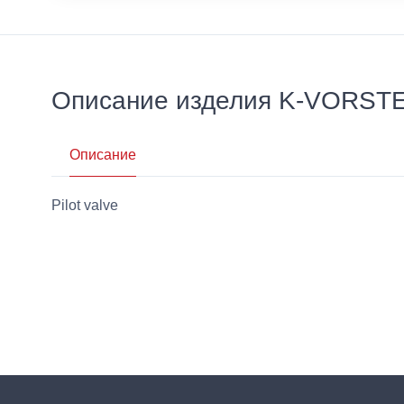
Описание изделия K-VORS
Описание
Pilot valve