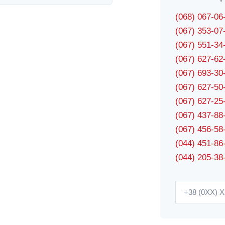
(068) 067-0
(067) 353-0
(067) 551-3
(067) 627-6
(067) 693-3
(067) 627-5
(067) 627-2
(067) 437-8
(067) 456-5
(044) 451-86
(044) 205-38