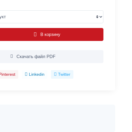
В корзину
Скачать файл PDF
Pinterest
Linkedin
Twitter