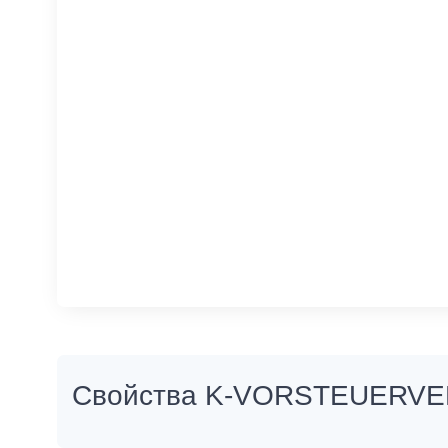
Свойства K-VORSTEUERVE