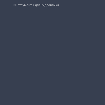
Инструменты для гидравлики