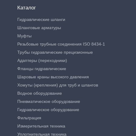
Каталог
Гидравлические шланги
Шланговые арматуры
Муфты
Резьбовые трубные соединения ISO 8434-1
Трубы гидравлические прецизионные
Адаптеры (переходники)
Фланцы гидравлические
Шаровые краны высокого давления
Хомуты (крепления) для труб и шлангов
Водное оборудование
Пневматическое оборудование
Гидравлическое оборудование
Фильтрация
Измерительная техника
Уплотнительная техника