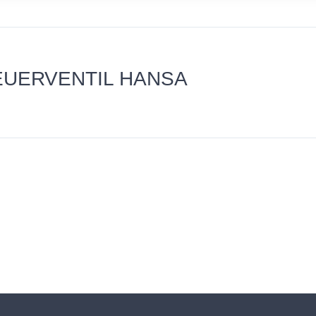
TEUERVENTIL HANSA