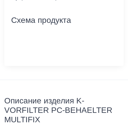
Схема продукта
Описание изделия K-
VORFILTER PC-BEHAELTER
MULTIFIX