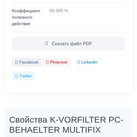
Коэффициент
99.999 %
полезного
действия
Скачать файл PDF
Facebook
Pinterest
Linkedin
Twitter
Свойства K-VORFILTER PC-
BEHAELTER MULTIFIX