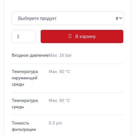
В корзину
Входное давление
Max. 16 bar
Температура
Max. 60 °C
окружающей
среды
Температура
Max. 60 °C
среды
Тонкость
0.3 µm
фильтрации