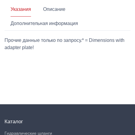
Указания
Описание
Дополнительная информация
Прочие данные только по запросу.* = Dimensions with
adapter plate!
Каталог
Гидравлические шланги