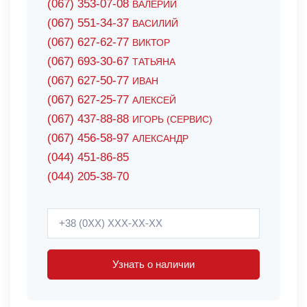
(067) 353-07-08
ВАЛЕРИЙ
(067) 551-34-37
ВАСИЛИЙ
(067) 627-62-77
ВИКТОР
(067) 693-30-67
ТАТЬЯНА
(067) 627-50-77
ИВАН
(067) 627-25-77
АЛЕКСЕЙ
(067) 437-88-88
ИГОРЬ (СЕРВИС)
(067) 456-58-97
АЛЕКСАНДР
(044) 451-86-85
(044) 205-38-70
Узнать о наличии