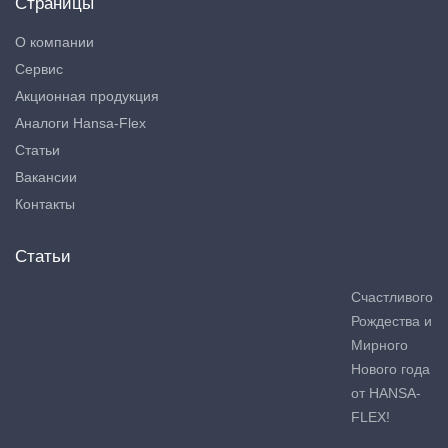
Страницы
О компании
Сервис
Акционная продукция
Аналоги Hansa-Flex
Статьи
Вакансии
Контакты
Статьи
Счастливого
Рождества и
Мирного
Нового года
от HANSA-
FLEX!