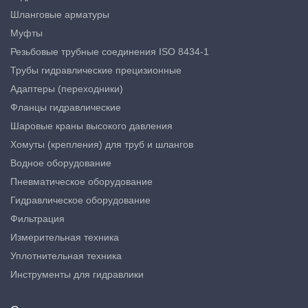
Шланговые арматуры
Муфты
Резьбовые трубные соединения ISO 8434-1
Трубы гидравлические прецизионные
Адаптеры (переходники)
Фланцы гидравлические
Шаровые краны высокого давления
Хомуты (крепления) для труб и шлангов
Водное оборудование
Пневматическое оборудование
Гидравлическое оборудование
Фильтрация
Измерительная техника
Уплотнительная техника
Инструменты для гидравлики