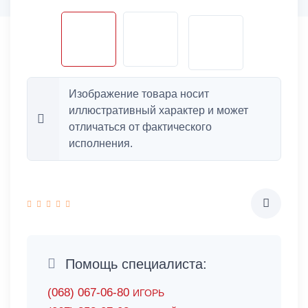
Изображение товара носит
иллюстративный характер и может
отличаться от фактического
исполнения.
Помощь специалиста:
(068) 067-06-80
ИГОРЬ