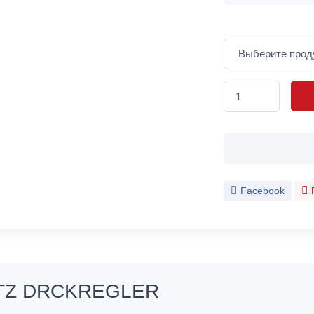
Facebook
ATZ DRCKREGLER