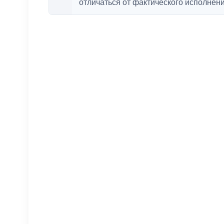
отличаться от фактического исполнени