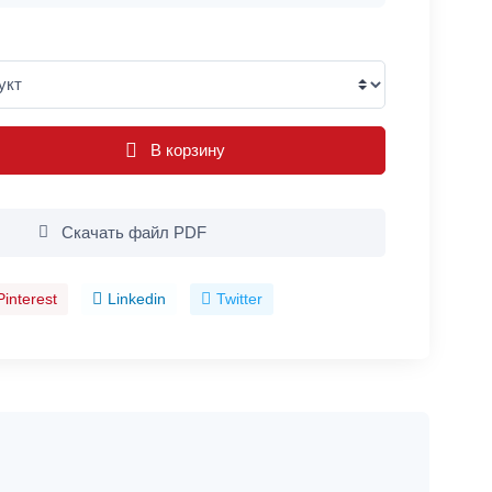
В корзину
Скачать файл PDF
Pinterest
Linkedin
Twitter