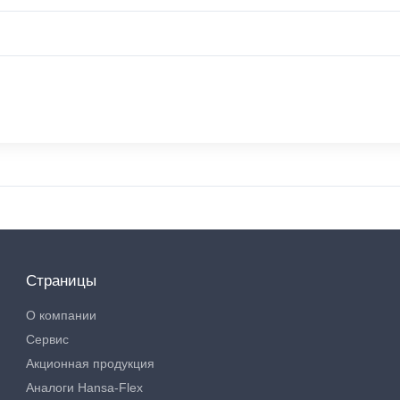
Страницы
О компании
Сервис
Акционная продукция
Аналоги Hansa-Flex