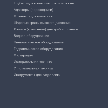
Трубы гидравлические прецизионные
Адаптеры (переходники)
Фланцы гидравлические
Шаровые краны высокого давления
Хомуты (крепления) для труб и шлангов
Водное оборудование
Пневматическое оборудование
Гидравлическое оборудование
Фильтрация
Измерительная техника
Уплотнительная техника
Инструменты для гидравлики