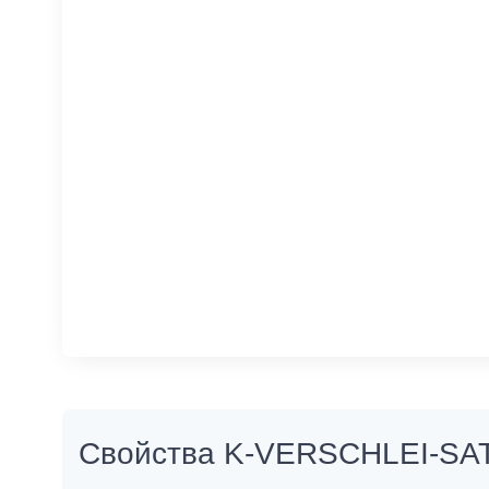
Свойства K-VERSCHLEI-S