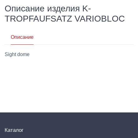
Описание изделия K-
TROPFAUFSATZ VARIOBLOC
Описание
Sight dome
Каталог