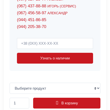
(067) 437-88-88
ИГОРЬ (СЕРВИС)
(067) 456-58-97
АЛЕКСАНДР
(044) 451-86-85
(044) 205-38-70
Узнать о наличии
В корзину