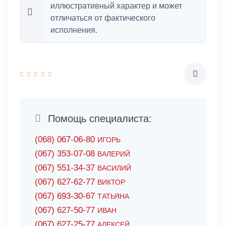
иллюстративный характер и может
отличаться от фактического
исполнения.
Помощь специалиста:
(068) 067-06-80
ИГОРЬ
(067) 353-07-08
ВАЛЕРИЙ
(067) 551-34-37
ВАСИЛИЙ
(067) 627-62-77
ВИКТОР
(067) 693-30-67
ТАТЬЯНА
(067) 627-50-77
ИВАН
(067) 627-25-77
АЛЕКСЕЙ