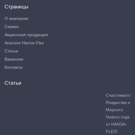
Страницы
О компании
Сервис
Акционная продукция
Аналоги Hansa-Flex
Статьи
Вакансии
Контакты
Статьи
Счастливого
Рождества и
Мирного
Нового года
от HANSA-
FLEX!