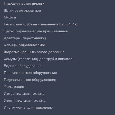
Гидравлические шланги
Шланговые арматуры
Муфты
Резьбовые трубные соединения ISO 8434-1
Трубы гидравлические прецизионные
Адаптеры (переходники)
Фланцы гидравлические
Шаровые краны высокого давления
Хомуты (крепления) для труб и шлангов
Водное оборудование
Пневматическое оборудование
Гидравлическое оборудование
Фильтрация
Измерительная техника
Уплотнительная техника
Инструменты для гидравлики