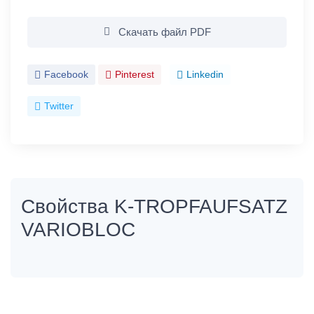
Скачать файл PDF
Facebook
Pinterest
Linkedin
Twitter
Свойства K-TROPFAUFSATZ
VARIOBLOC