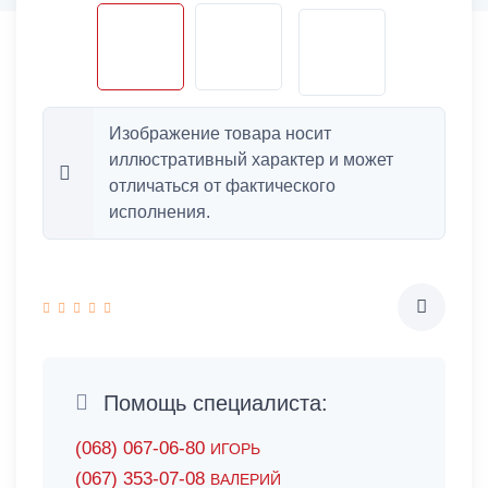
Изображение товара носит
иллюстративный характер и может
отличаться от фактического
исполнения.
Помощь специалиста:
(068) 067-06-80
ИГОРЬ
(067) 353-07-08
ВАЛЕРИЙ