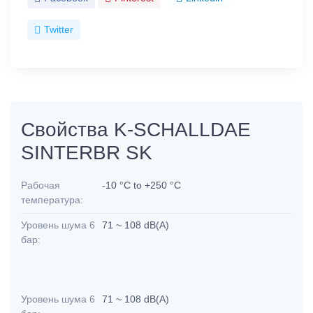
Twitter
Свойства K-SCHALLDAE
SINTERBR SK
Рабочая
-10 °C to +250 °C
температура:
Уровень шума 6
71 ~ 108 dB(A)
бар:
Уровень шума 6
71 ~ 108 dB(A)