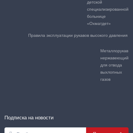
детской
специализированной
больнице
«Охматдет»
Правила эксплуатации рукавов высокого давления
Металлорукав
нержавеющий
для отвода
выхлопных
газов
Подписка на новости