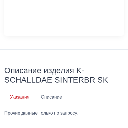
Описание изделия K-
SCHALLDAE SINTERBR SK
Указания
Описание
Прочие данные только по запросу.