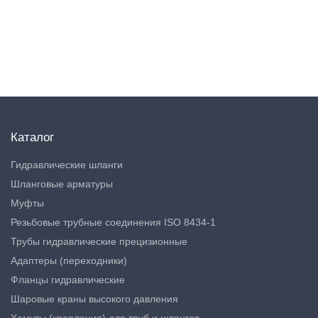
Каталог
Гидравлические шланги
Шланговые арматуры
Муфты
Резьбовые трубные соединения ISO 8434-1
Трубы гидравлические прецизионные
Адаптеры (переходники)
Фланцы гидравлические
Шаровые краны высокого давления
Хомуты (крепления) для труб и шлангов