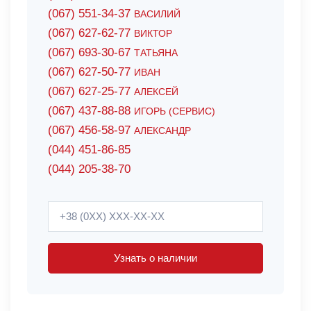
(067) 551-34-37
ВАСИЛИЙ
(067) 627-62-77
ВИКТОР
(067) 693-30-67
ТАТЬЯНА
(067) 627-50-77
ИВАН
(067) 627-25-77
АЛЕКСЕЙ
(067) 437-88-88
ИГОРЬ (СЕРВИС)
(067) 456-58-97
АЛЕКСАНДР
(044) 451-86-85
(044) 205-38-70
Узнать о наличии