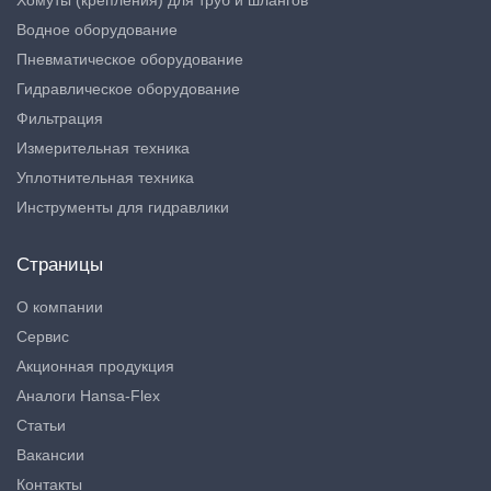
Водное оборудование
Пневматическое оборудование
Гидравлическое оборудование
Фильтрация
Измерительная техника
Уплотнительная техника
Инструменты для гидравлики
Страницы
О компании
Сервис
Акционная продукция
Аналоги Hansa-Flex
Статьи
Вакансии
Контакты