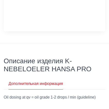
Описание изделия K-
NEBELOELER HANSA PRO
Дополнительная информация
Oil dosing at qv = oil grade 1-2 drops / min (guideline)