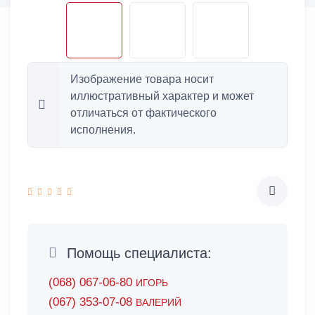
Изображение товара носит
иллюстративный характер и может
отличаться от фактического
исполнения.
Помощь специалиста:
(068) 067-06-80
ИГОРЬ
(067) 353-07-08
ВАЛЕРИЙ