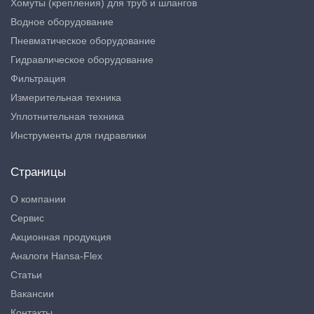
Хомуты (крепления) для труб и шлангов
Водное оборудование
Пневматическое оборудование
Гидравлическое оборудование
Фильтрация
Измерительная техника
Уплотнительная техника
Инструменты для гидравлики
Страницы
О компании
Сервис
Акционная продукция
Аналоги Hansa-Flex
Статьи
Вакансии
Контакты