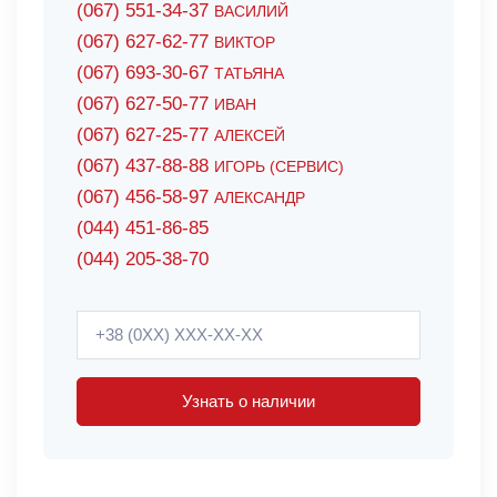
(067) 551-34-37
ВАСИЛИЙ
(067) 627-62-77
ВИКТОР
(067) 693-30-67
ТАТЬЯНА
(067) 627-50-77
ИВАН
(067) 627-25-77
АЛЕКСЕЙ
(067) 437-88-88
ИГОРЬ (СЕРВИС)
(067) 456-58-97
АЛЕКСАНДР
(044) 451-86-85
(044) 205-38-70
Узнать о наличии