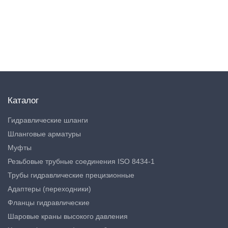
Каталог
Гидравлические шланги
Шланговые арматуры
Муфты
Резьбовые трубные соединения ISO 8434-1
Трубы гидравлические прецизионные
Адаптеры (переходники)
Фланцы гидравлические
Шаровые краны высокого давления