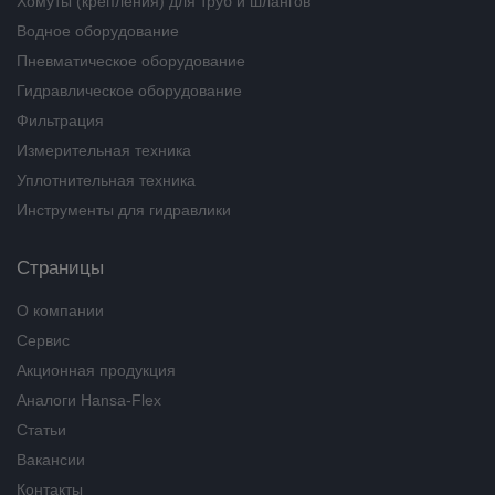
Хомуты (крепления) для труб и шлангов
Водное оборудование
Пневматическое оборудование
Гидравлическое оборудование
Фильтрация
Измерительная техника
Уплотнительная техника
Инструменты для гидравлики
Страницы
О компании
Сервис
Акционная продукция
Аналоги Hansa-Flex
Статьи
Вакансии
Контакты