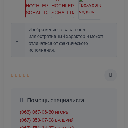
Изображение товара носит
иллюстративный характер и может
отличаться от фактического
исполнения.
Помощь специалиста:
(068) 067-06-80
ИГОРЬ
(067) 353-07-08
ВАЛЕРИЙ