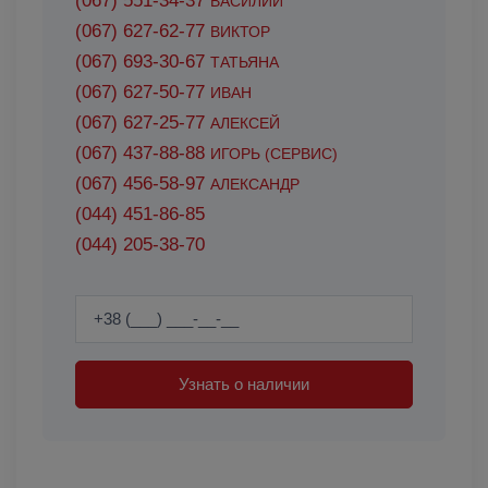
(067) 551-34-37
ВАСИЛИЙ
(067) 627-62-77
ВИКТОР
(067) 693-30-67
ТАТЬЯНА
(067) 627-50-77
ИВАН
(067) 627-25-77
АЛЕКСЕЙ
(067) 437-88-88
ИГОРЬ (СЕРВИС)
(067) 456-58-97
АЛЕКСАНДР
(044) 451-86-85
(044) 205-38-70
Узнать о наличии