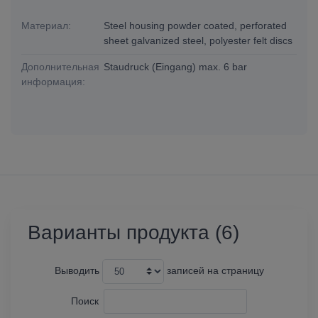
Материал:
Steel housing powder coated, perforated
sheet galvanized steel, polyester felt discs
Дополнительная
Staudruck (Eingang) max. 6 bar
информация:
Варианты продукта (6)
Выводить
записей на страницу
Поиск