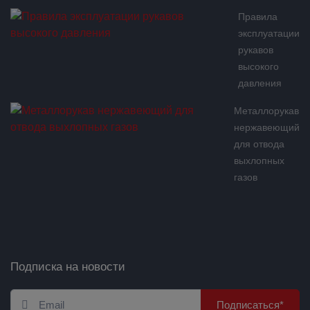
Правила
эксплуатации
рукавов
высокого
давления
Металлорукав
нержавеющий
для отвода
выхлопных
газов
Подписка на новости
Подписаться*