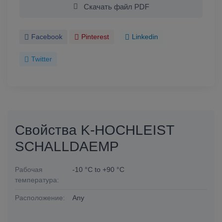
Скачать файл PDF
Facebook
Pinterest
Linkedin
Twitter
Свойства K-HOCHLEIST
SCHALLDAEMP
Рабочая
-10 °C to +90 °C
температура:
Расположение:
Any