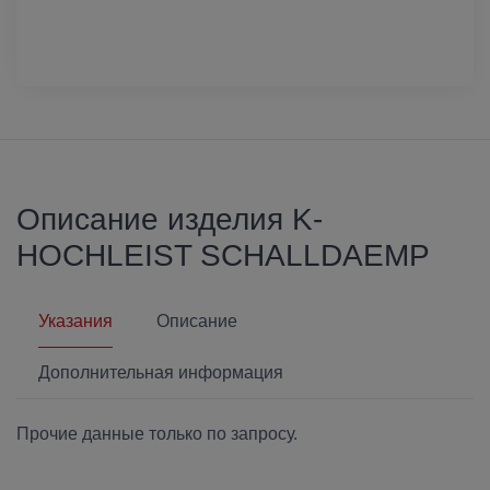
Описание изделия K-
HOCHLEIST SCHALLDAEMP
Указания
Описание
Дополнительная информация
Прочие данные только по запросу.