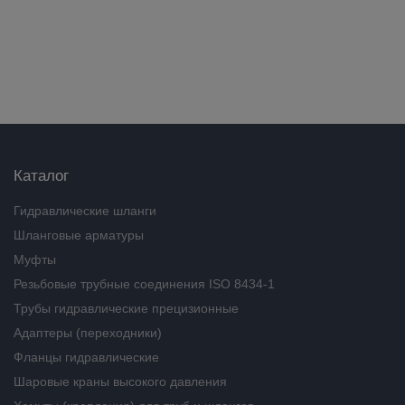
Каталог
Гидравлические шланги
Шланговые арматуры
Муфты
Резьбовые трубные соединения ISO 8434-1
Трубы гидравлические прецизионные
Адаптеры (переходники)
Фланцы гидравлические
Шаровые краны высокого давления