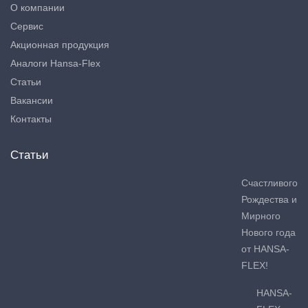
О компании
Сервис
Акционная продукция
Аналоги Hansa-Flex
Статьи
Вакансии
Контакты
Статьи
Счастливого
Рождества и
Мирного
Нового года
от HANSA-
FLEX!
HANSA-