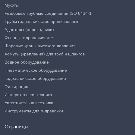
Муфты
Резьбовые трубные соединения ISO 8434-1
Трубы гидравлические прецизионные
Адаптеры (переходники)
Фланцы гидравлические
Шаровые краны высокого давления
Хомуты (крепления) для труб и шлангов
Водное оборудование
Пневматическое оборудование
Гидравлическое оборудование
Фильтрация
Измерительная техника
Уплотнительная техника
Инструменты для гидравлики
Страницы