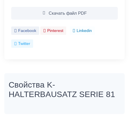
Скачать файл PDF
Facebook
Pinterest
Linkedin
Twitter
Свойства K-
HALTERBAUSATZ SERIE 81