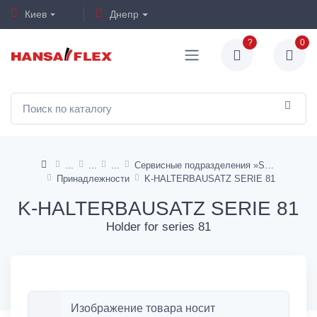
Киев
Днепр
?
0
Сервисные подразделения »Standard«
Принадлежности
K-HALTERBAUSATZ SERIE 81
K-HALTERBAUSATZ SERIE 81
Holder for series 81
Изображение товара носит