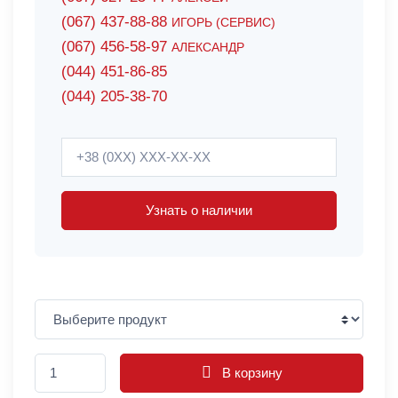
(067) 437-88-88
ИГОРЬ (СЕРВИС)
(067) 456-58-97
АЛЕКСАНДР
(044) 451-86-85
(044) 205-38-70
Узнать о наличии
В корзину