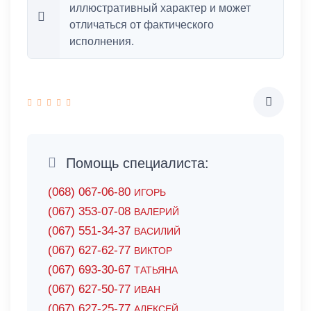
иллюстративный характер и может
отличаться от фактического
исполнения.
Помощь специалиста:
(068) 067-06-80
ИГОРЬ
(067) 353-07-08
ВАЛЕРИЙ
(067) 551-34-37
ВАСИЛИЙ
(067) 627-62-77
ВИКТОР
(067) 693-30-67
ТАТЬЯНА
(067) 627-50-77
ИВАН
(067) 627-25-77
АЛЕКСЕЙ