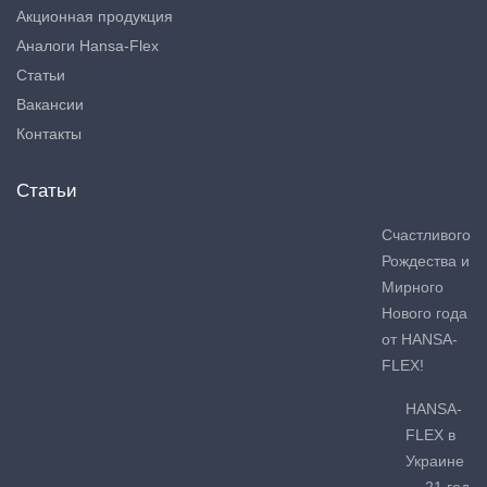
Акционная продукция
Аналоги Hansa-Flex
Статьи
Вакансии
Контакты
Статьи
Счастливого
Рождества и
Мирного
Нового года
от HANSA-
FLEX!
HANSA-
FLEX в
Украине