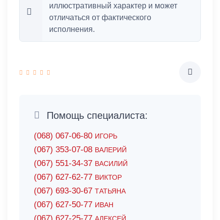
иллюстративный характер и может
отличаться от фактического
исполнения.
Помощь специалиста:
(068) 067-06-80
ИГОРЬ
(067) 353-07-08
ВАЛЕРИЙ
(067) 551-34-37
ВАСИЛИЙ
(067) 627-62-77
ВИКТОР
(067) 693-30-67
ТАТЬЯНА
(067) 627-50-77
ИВАН
(067) 627-25-77
АЛЕКСЕЙ