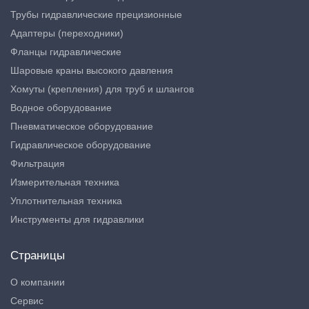
Трубы гидравлические прецизионные
Адаптеры (переходники)
Фланцы гидравлические
Шаровые краны высокого давления
Хомуты (крепления) для труб и шлангов
Водное оборудование
Пневматическое оборудование
Гидравлическое оборудование
Фильтрация
Измерительная техника
Уплотнительная техника
Инструменты для гидравлики
Страницы
О компании
Сервис