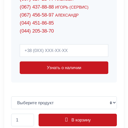
(067) 437-88-88
ИГОРЬ (СЕРВИС)
(067) 456-58-97
АЛЕКСАНДР
(044) 451-86-85
(044) 205-38-70
Узнать о наличии
В корзину