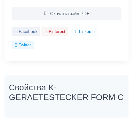
Скачать файл PDF
Facebook
Pinterest
Linkedin
Twitter
Свойства K-
GERAETESTECKER FORM C