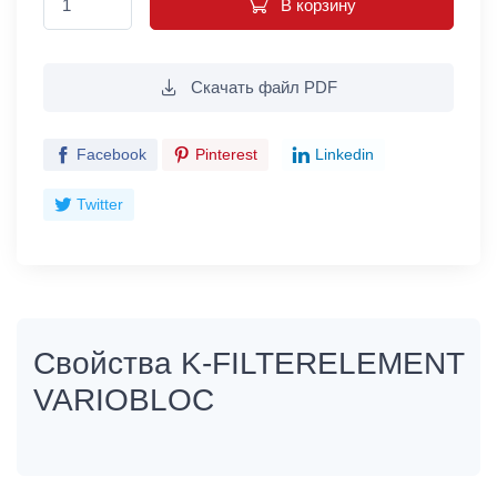
В корзину
Скачать файл PDF
Facebook
Pinterest
Linkedin
Twitter
Свойства K-FILTERELEMENT
VARIOBLOC