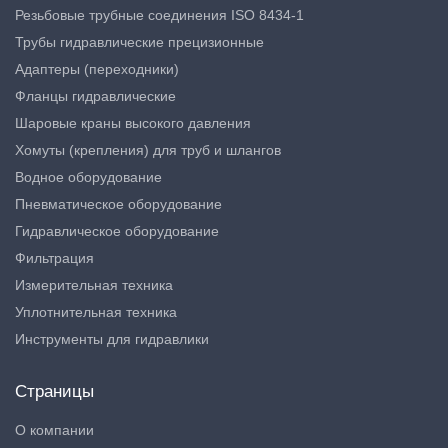
Резьбовые трубные соединения ISO 8434-1
Трубы гидравлические прецизионные
Адаптеры (переходники)
Фланцы гидравлические
Шаровые краны высокого давления
Хомуты (крепления) для труб и шлангов
Водное оборудование
Пневматическое оборудование
Гидравлическое оборудование
Фильтрация
Измерительная техника
Уплотнительная техника
Инструменты для гидравлики
Страницы
О компании