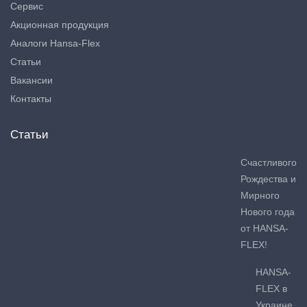
Сервис
Акционная продукция
Аналоги Hansa-Flex
Статьи
Вакансии
Контакты
Статьи
Счастливого
Рождества и
Мирного
Нового года
от HANSA-
FLEX!
HANSA-
FLEX в
Украине