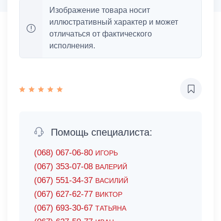
Изображение товара носит
иллюстративный характер и может
отличаться от фактического
исполнения.
Помощь специалиста:
(068) 067-06-80
ИГОРЬ
(067) 353-07-08
ВАЛЕРИЙ
(067) 551-34-37
ВАСИЛИЙ
(067) 627-62-77
ВИКТОР
(067) 693-30-67
ТАТЬЯНА