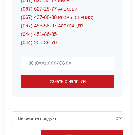
(067) 627-50-77
ИВАН
(067) 627-25-77
АЛЕКСЕЙ
(067) 437-88-88
ИГОРЬ (СЕРВИС)
(067) 456-58-97
АЛЕКСАНДР
(044) 451-86-85
(044) 205-38-70
Узнать о наличии