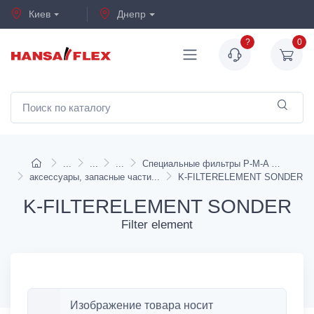
Киев
Днепр
?
0
Специальные фильтры P-M-A (2)
аксессуары, запасные части
K-FILTERELEMENT SONDER
K-FILTERELEMENT SONDER
Filter element
Изображение товара носит