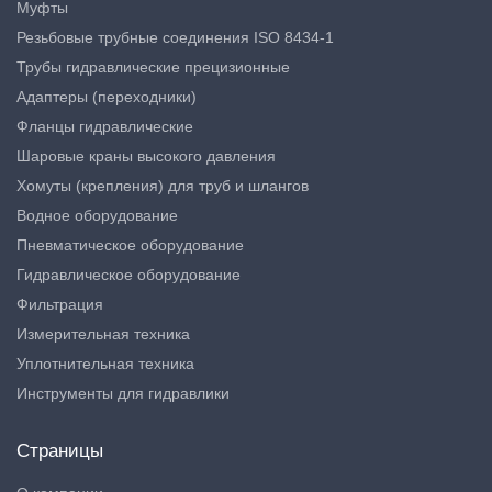
Муфты
Резьбовые трубные соединения ISO 8434-1
Трубы гидравлические прецизионные
Адаптеры (переходники)
Фланцы гидравлические
Шаровые краны высокого давления
Хомуты (крепления) для труб и шлангов
Водное оборудование
Пневматическое оборудование
Гидравлическое оборудование
Фильтрация
Измерительная техника
Уплотнительная техника
Инструменты для гидравлики
Страницы