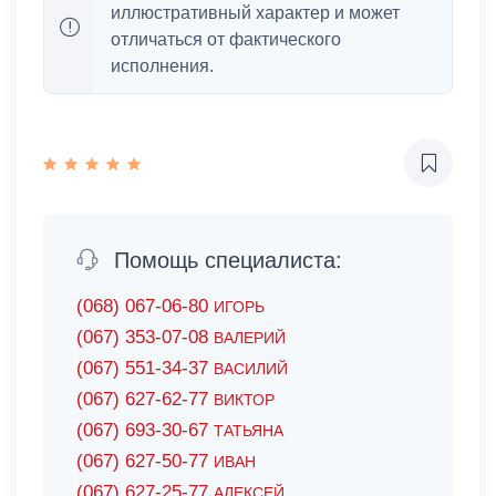
иллюстративный характер и может
отличаться от фактического
исполнения.
Помощь специалиста:
(068) 067-06-80
ИГОРЬ
(067) 353-07-08
ВАЛЕРИЙ
(067) 551-34-37
ВАСИЛИЙ
(067) 627-62-77
ВИКТОР
(067) 693-30-67
ТАТЬЯНА
(067) 627-50-77
ИВАН
(067) 627-25-77
АЛЕКСЕЙ