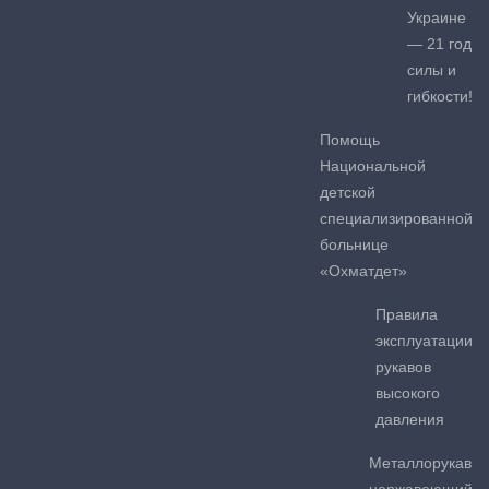
Украине
— 21 год
силы и
гибкости!
Помощь
Национальной
детской
специализированной
больнице
«Охматдет»
Правила
эксплуатации
рукавов
высокого
давления
Металлорукав