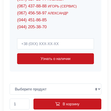
(067) 437-88-88
ИГОРЬ (СЕРВИС)
(067) 456-58-97
АЛЕКСАНДР
(044) 451-86-85
(044) 205-38-70
Узнать о наличии
В корзину