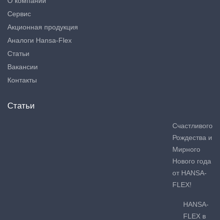
О компании
Сервис
Акционная продукция
Аналоги Hansa-Flex
Статьи
Вакансии
Контакты
Статьи
Счастливого
Рождества и
Мирного
Нового года
от HANSA-
FLEX!
HANSA-
FLEX в