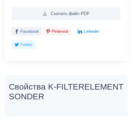
Скачать файл PDF
Facebook
Pinterest
Linkedin
Twitter
Свойства K-FILTERELEMENT
SONDER