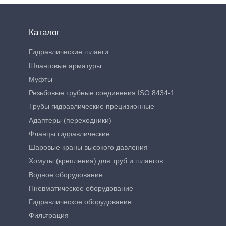
Каталог
Гидравлические шланги
Шланговые арматуры
Муфты
Резьбовые трубные соединения ISO 8434-1
Трубы гидравлические прецизионные
Адаптеры (переходники)
Фланцы гидравлические
Шаровые краны высокого давления
Хомуты (крепления) для труб и шлангов
Водное оборудование
Пневматическое оборудование
Гидравлическое оборудование
Фильтрация