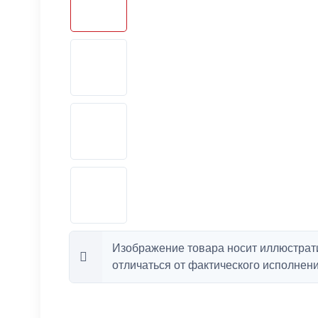
Изображение товара носит иллюстрат
отличаться от фактического исполнени