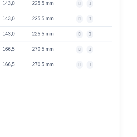
143,0
225,5 mm
143,0
225,5 mm
143,0
225,5 mm
166,5
270,5 mm
166,5
270,5 mm