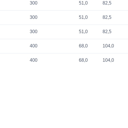
300
51,0
82,5
300
51,0
82,5
300
51,0
82,5
400
68,0
104,0
400
68,0
104,0