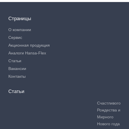
Страницы
О компании
Сервис
Акционная продукция
Аналоги Hansa-Flex
Статьи
Вакансии
Контакты
Статьи
Счастливого
Рождества и
Мирного
Нового года