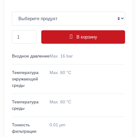
В корзину
Входное давление
Max. 16 bar
Температура
Max. 60 °C
окружающей
среды
Температура
Max. 60 °C
среды
Тонкость
0.01 µm
фильтрации