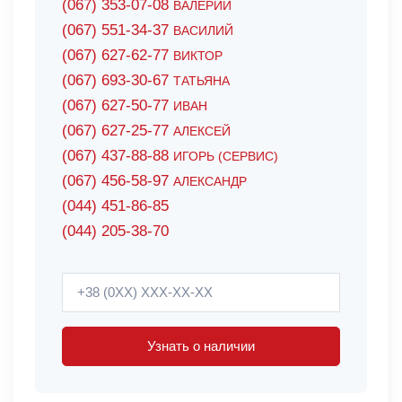
(067) 353-07-08
ВАЛЕРИЙ
(067) 551-34-37
ВАСИЛИЙ
(067) 627-62-77
ВИКТОР
(067) 693-30-67
ТАТЬЯНА
(067) 627-50-77
ИВАН
(067) 627-25-77
АЛЕКСЕЙ
(067) 437-88-88
ИГОРЬ (СЕРВИС)
(067) 456-58-97
АЛЕКСАНДР
(044) 451-86-85
(044) 205-38-70
Узнать о наличии