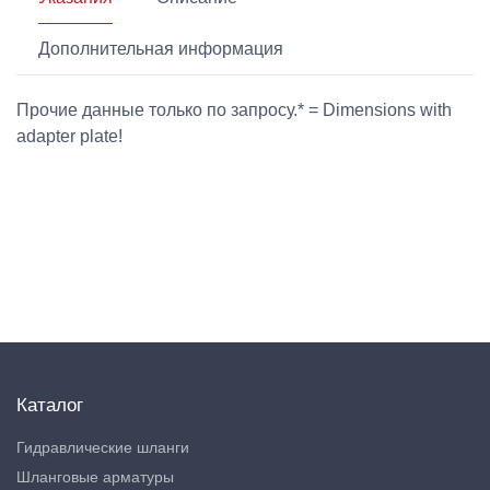
Дополнительная информация
Прочие данные только по запросу.* = Dimensions with
adapter plate!
Каталог
Гидравлические шланги
Шланговые арматуры