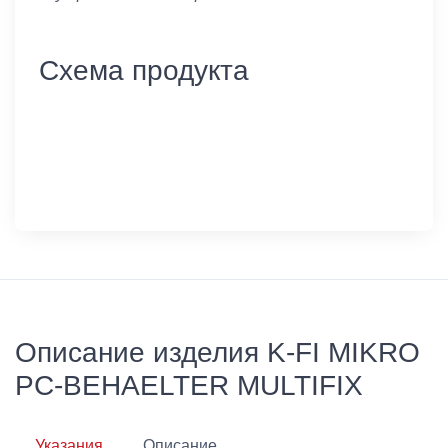
Схема продукта
Описание изделия K-FI MIKRO
PC-BEHAELTER MULTIFIX
Указания
Описание