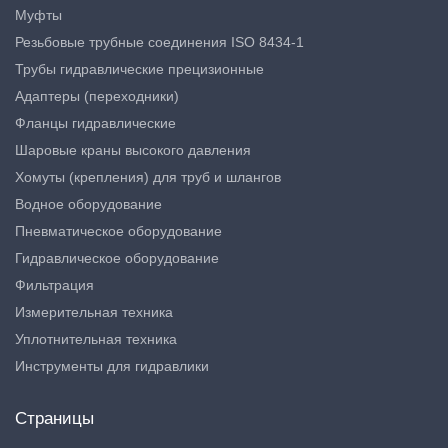
Муфты
Резьбовые трубные соединения ISO 8434-1
Трубы гидравлические прецизионные
Адаптеры (переходники)
Фланцы гидравлические
Шаровые краны высокого давления
Хомуты (крепления) для труб и шлангов
Водное оборудование
Пневматическое оборудование
Гидравлическое оборудование
Фильтрация
Измерительная техника
Уплотнительная техника
Инструменты для гидравлики
Страницы