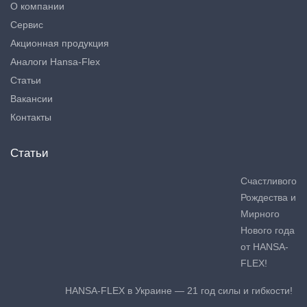
О компании
Сервис
Акционная продукция
Аналоги Hansa-Flex
Статьи
Вакансии
Контакты
Статьи
Счастливого
Рождества и
Мирного
Нового года
от HANSA-
FLEX!
HANSA-FLEX в Украине — 21 год силы и гибкости!