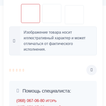
Изображение товара носит
иллюстративный характер и может
отличаться от фактического
исполнения.
Помощь специалиста:
(068) 067-06-80
ИГОРЬ