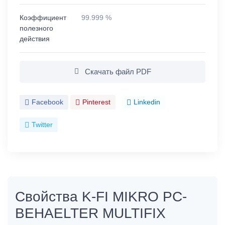
Коэффициент
99.999 %
полезного
действия
Скачать файл PDF
Facebook
Pinterest
Linkedin
Twitter
Свойства K-FI MIKRO PC-
BEHAELTER MULTIFIX