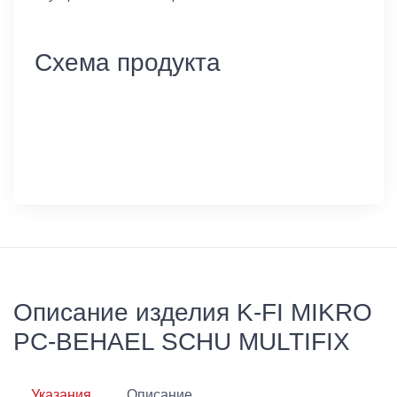
Схема продукта
Описание изделия K-FI MIKRO
PC-BEHAEL SCHU MULTIFIX
Указания
Описание