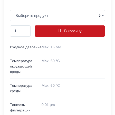
В корзину
Входное давление
Max. 16 bar
Температура
Max. 60 °C
окружающей
среды
Температура
Max. 60 °C
среды
Тонкость
0.01 µm
фильтрации