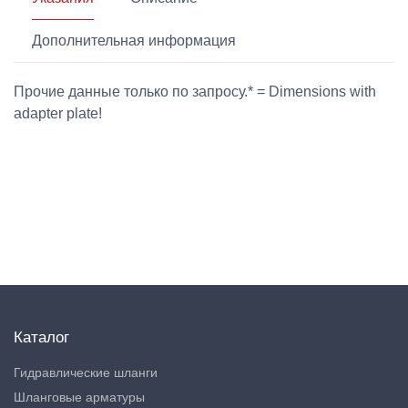
Дополнительная информация
Прочие данные только по запросу.* = Dimensions with
adapter plate!
Каталог
Гидравлические шланги
Шланговые арматуры