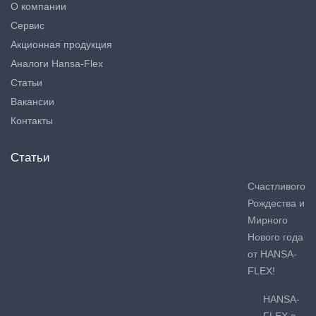
О компании
Сервис
Акционная продукция
Аналоги Hansa-Flex
Статьи
Вакансии
Контакты
Статьи
Счастливого
Рождества и
Мирного
Нового года
от HANSA-
FLEX!
HANSA-
FLEX в