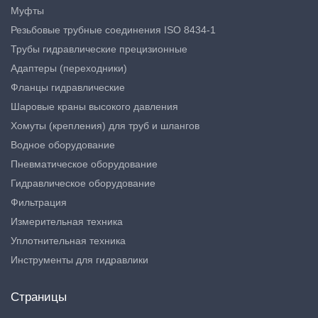
Муфты
Резьбовые трубные соединения ISO 8434-1
Трубы гидравлические прецизионные
Адаптеры (переходники)
Фланцы гидравлические
Шаровые краны высокого давления
Хомуты (крепления) для труб и шлангов
Водное оборудование
Пневматическое оборудование
Гидравлическое оборудование
Фильтрация
Измерительная техника
Уплотнительная техника
Инструменты для гидравлики
Страницы