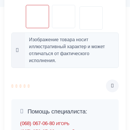
Изображение товара носит
иллюстративный характер и может
отличаться от фактического
исполнения.
Помощь специалиста:
(068) 067-06-80
ИГОРЬ