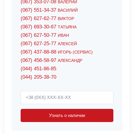
(067) 353-07-08
ВАЛЕРИЙ
(067) 551-34-37
ВАСИЛИЙ
(067) 627-62-77
ВИКТОР
(067) 693-30-67
ТАТЬЯНА
(067) 627-50-77
ИВАН
(067) 627-25-77
АЛЕКСЕЙ
(067) 437-88-88
ИГОРЬ (СЕРВИС)
(067) 456-58-97
АЛЕКСАНДР
(044) 451-86-85
(044) 205-38-70
Узнать о наличии