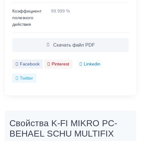
Коэффициент
99.999 %
полезного
действия
Скачать файл PDF
Facebook
Pinterest
Linkedin
Twitter
Свойства K-FI MIKRO PC-
BEHAEL SCHU MULTIFIX