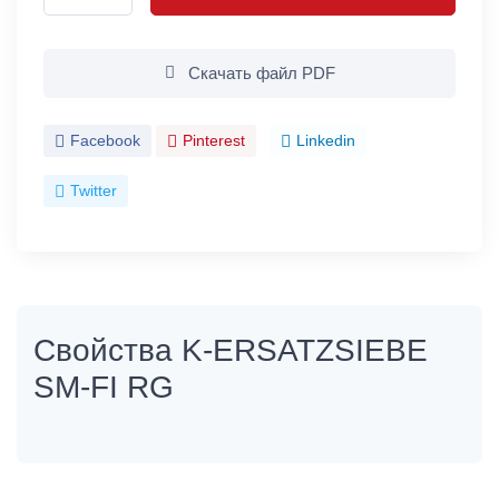
Скачать файл PDF
Facebook
Pinterest
Linkedin
Twitter
Свойства K-ERSATZSIEBE
SM-FI RG