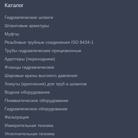
Каталог
Гидравлические шланги
Шланговые арматуры
Муфты
Резьбовые трубные соединения ISO 8434-1
Трубы гидравлические прецизионные
Адаптеры (переходники)
Фланцы гидравлические
Шаровые краны высокого давления
Хомуты (крепления) для труб и шлангов
Водное оборудование
Пневматическое оборудование
Гидравлическое оборудование
Фильтрация
Измерительная техника
Уплотнительная техника