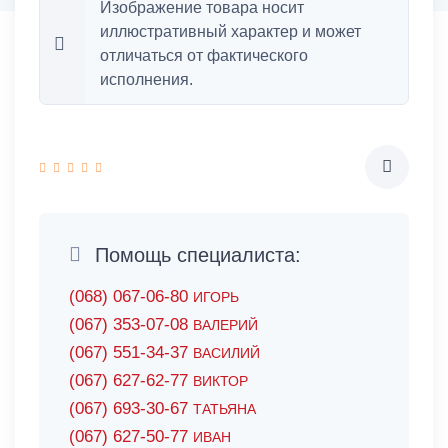
Изображение товара носит
иллюстративный характер и может
отличаться от фактического
исполнения.
Помощь специалиста:
(068) 067-06-80
ИГОРЬ
(067) 353-07-08
ВАЛЕРИЙ
(067) 551-34-37
ВАСИЛИЙ
(067) 627-62-77
ВИКТОР
(067) 693-30-67
ТАТЬЯНА
(067) 627-50-77
ИВАН