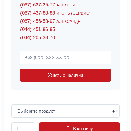
(067) 627-25-77
АЛЕКСЕЙ
(067) 437-88-88
ИГОРЬ (СЕРВИС)
(067) 456-58-97
АЛЕКСАНДР
(044) 451-86-85
(044) 205-38-70
Узнать о наличии
В корзину