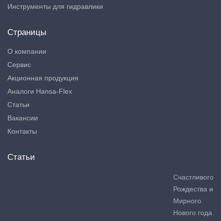
Инструменты для гидравлики
Страницы
О компании
Сервис
Акционная продукция
Аналоги Hansa-Flex
Статьи
Вакансии
Контакты
Статьи
Счастливого
Рождества и
Мирного
Нового года