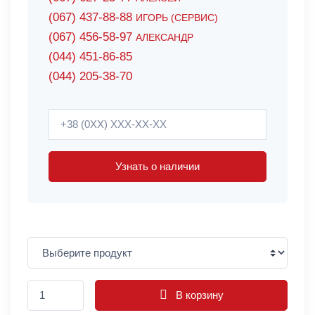
(067) 437-88-88
ИГОРЬ (СЕРВИС)
(067) 456-58-97
АЛЕКСАНДР
(044) 451-86-85
(044) 205-38-70
Узнать о наличии
В корзину