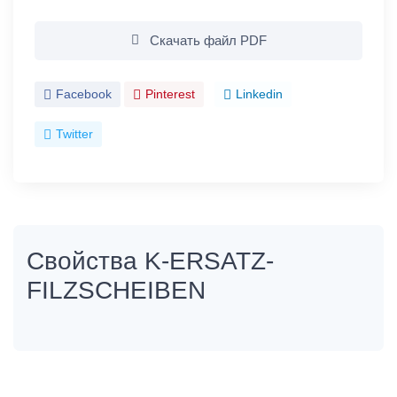
Скачать файл PDF
Facebook
Pinterest
Linkedin
Twitter
Свойства K-ERSATZ-
FILZSCHEIBEN