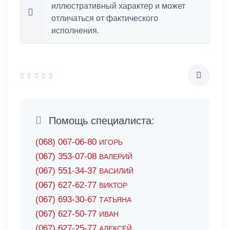
иллюстративный характер и может
отличаться от фактического
исполнения.
Помощь специалиста:
(068) 067-06-80
ИГОРЬ
(067) 353-07-08
ВАЛЕРИЙ
(067) 551-34-37
ВАСИЛИЙ
(067) 627-62-77
ВИКТОР
(067) 693-30-67
ТАТЬЯНА
(067) 627-50-77
ИВАН
(067) 627-25-77
АЛЕКСЕЙ