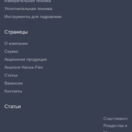
Измерительная техника
Уплотнительная техника
Инструменты для гидравлики
Страницы
О компании
Сервис
Акционная продукция
Аналоги Hansa-Flex
Статьи
Вакансии
Контакты
Статьи
Счастливого
Рождества и