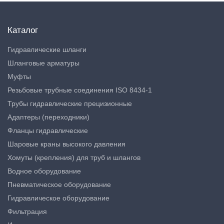
Каталог
Гидравлические шланги
Шланговые арматуры
Муфты
Резьбовые трубные соединения ISO 8434-1
Трубы гидравлические прецизионные
Адаптеры (переходники)
Фланцы гидравлические
Шаровые краны высокого давления
Хомуты (крепления) для труб и шлангов
Водное оборудование
Пневматическое оборудование
Гидравлическое оборудование
Фильтрация