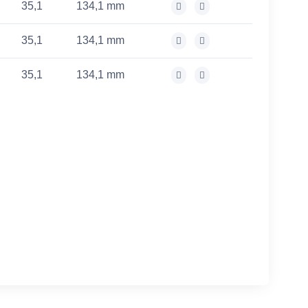
35,1
134,1 mm
35,1
134,1 mm
35,1
134,1 mm