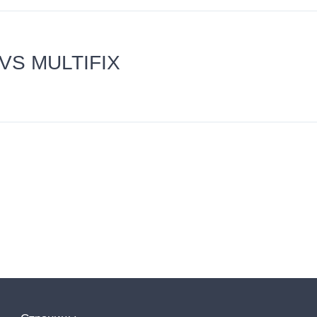
VS MULTIFIX