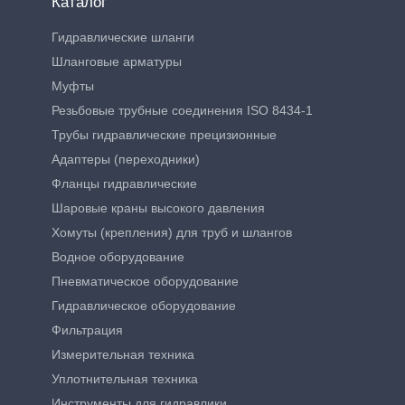
Каталог
Гидравлические шланги
Шланговые арматуры
Муфты
Резьбовые трубные соединения ISO 8434-1
Трубы гидравлические прецизионные
Адаптеры (переходники)
Фланцы гидравлические
Шаровые краны высокого давления
Хомуты (крепления) для труб и шлангов
Водное оборудование
Пневматическое оборудование
Гидравлическое оборудование
Фильтрация
Измерительная техника
Уплотнительная техника
Инструменты для гидравлики