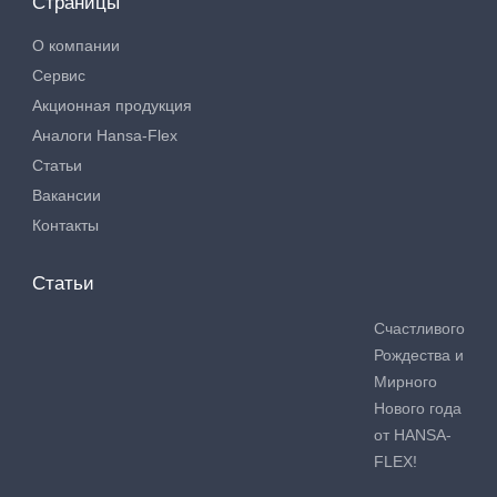
Страницы
О компании
Сервис
Акционная продукция
Аналоги Hansa-Flex
Статьи
Вакансии
Контакты
Статьи
Счастливого
Рождества и
Мирного
Нового года
от HANSA-
FLEX!