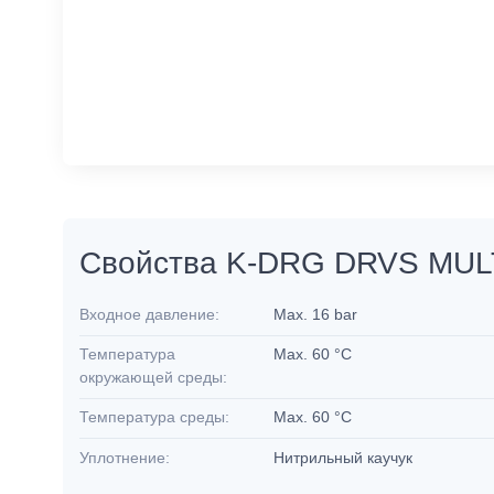
Свойства K-DRG DRVS MUL
Входное давление:
Max. 16 bar
Температура
Max. 60 °C
окружающей среды:
Температура среды:
Max. 60 °C
Уплотнение:
Нитрильный каучук