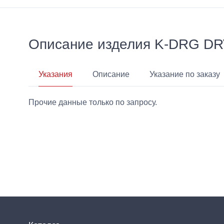
Описание изделия K-DRG DR
Указания
Описание
Указание по заказу
Прочие данные только по запросу.