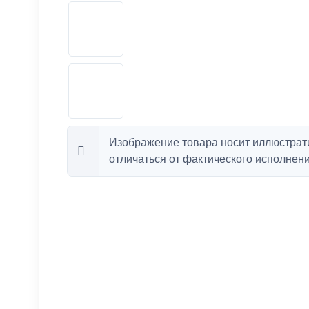
Изображение товара носит иллюстрат
отличаться от фактического исполнени