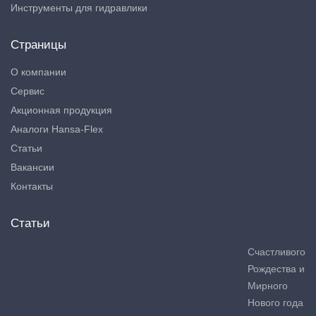
Инструменты для гидравлики
Страницы
О компании
Сервис
Акционная продукция
Аналоги Hansa-Flex
Статьи
Вакансии
Контакты
Статьи
Счастливого
Рождества и
Мирного
Нового года