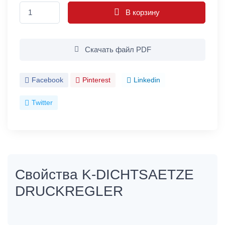
В корзину
Скачать файл PDF
Facebook
Pinterest
Linkedin
Twitter
Свойства K-DICHTSAETZE
DRUCKREGLER