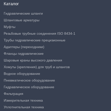
Каталог
Гидравлические шланги
Шланговые арматуры
Муфты
Резьбовые трубные соединения ISO 8434-1
Трубы гидравлические прецизионные
Адаптеры (переходники)
Фланцы гидравлические
Шаровые краны высокого давления
Хомуты (крепления) для труб и шлангов
Водное оборудование
Пневматическое оборудование
Гидравлическое оборудование
Фильтрация
Измерительная техника
Уплотнительная техника