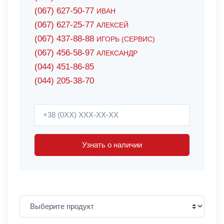
(067) 627-50-77
ИВАН
(067) 627-25-77
АЛЕКСЕЙ
(067) 437-88-88
ИГОРЬ (СЕРВИС)
(067) 456-58-97
АЛЕКСАНДР
(044) 451-86-85
(044) 205-38-70
Узнать о наличии