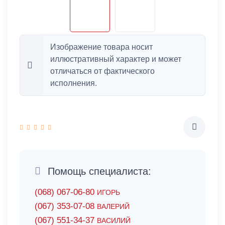
Изображение товара носит
иллюстративный характер и может
отличаться от фактического
исполнения.
Помощь специалиста:
(068) 067-06-80
ИГОРЬ
(067) 353-07-08
ВАЛЕРИЙ
(067) 551-34-37
ВАСИЛИЙ