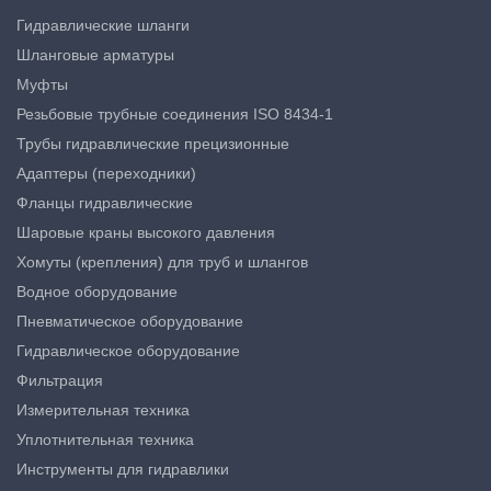
Гидравлические шланги
Шланговые арматуры
Муфты
Резьбовые трубные соединения ISO 8434-1
Трубы гидравлические прецизионные
Адаптеры (переходники)
Фланцы гидравлические
Шаровые краны высокого давления
Хомуты (крепления) для труб и шлангов
Водное оборудование
Пневматическое оборудование
Гидравлическое оборудование
Фильтрация
Измерительная техника
Уплотнительная техника
Инструменты для гидравлики