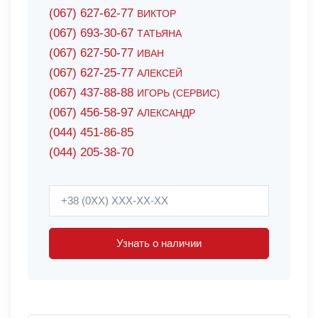
(067) 627-62-77
ВИКТОР
(067) 693-30-67
ТАТЬЯНА
(067) 627-50-77
ИВАН
(067) 627-25-77
АЛЕКСЕЙ
(067) 437-88-88
ИГОРЬ (СЕРВИС)
(067) 456-58-97
АЛЕКСАНДР
(044) 451-86-85
(044) 205-38-70
Узнать о наличии