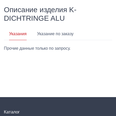
Описание изделия K-
DICHTRINGE ALU
Указания
Указание по заказу
Прочие данные только по запросу.
Каталог