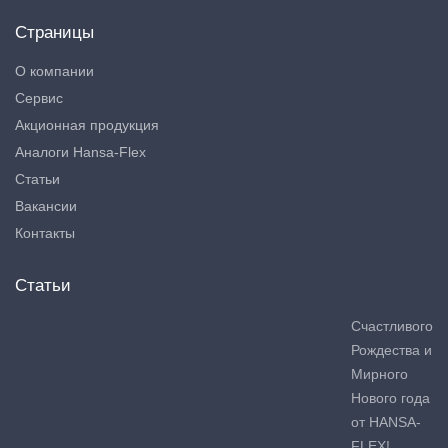
Страницы
О компании
Сервис
Акционная продукция
Аналоги Hansa-Flex
Статьи
Вакансии
Контакты
Статьи
Счастливого
Рождества и
Мирного
Нового года
от HANSA-
FLEX!