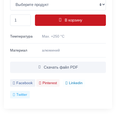
В корзину
Температура
Max. +250 °C
Материал
алюминий
Скачать файл PDF
Facebook
Pinterest
Linkedin
Twitter