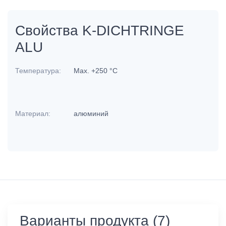
Свойства K-DICHTRINGE
ALU
Температура:
Max. +250 °C
Материал:
алюминий
Варианты продукта (7)