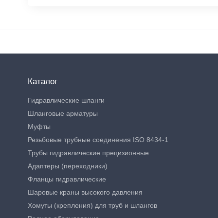
Каталог
Гидравлические шланги
Шланговые арматуры
Муфты
Резьбовые трубные соединения ISO 8434-1
Трубы гидравлические прецизионные
Адаптеры (переходники)
Фланцы гидравлические
Шаровые краны высокого давления
Хомуты (крепления) для труб и шлангов