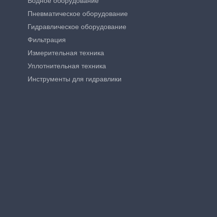
Водное оборудование
Пневматическое оборудование
Гидравлическое оборудование
Фильтрация
Измерительная техника
Уплотнительная техника
Инструменты для гидравлики