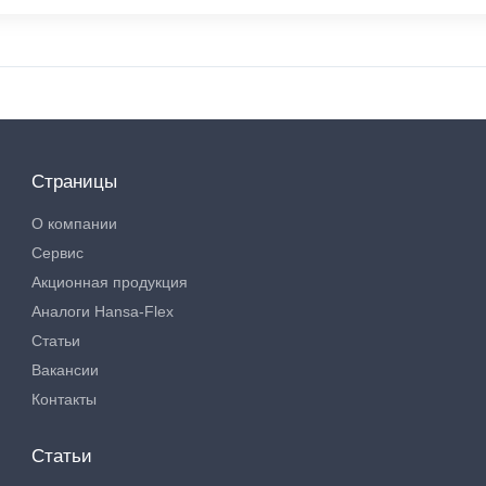
Страницы
О компании
Сервис
Акционная продукция
Аналоги Hansa-Flex
Статьи
Вакансии
Контакты
Статьи