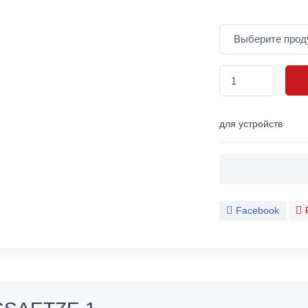
для устройств
Facebook