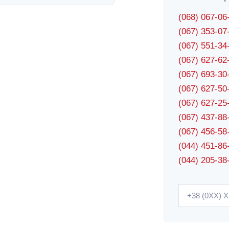
(068) 067-0
(067) 353-0
(067) 551-3
(067) 627-6
(067) 693-3
(067) 627-5
(067) 627-2
(067) 437-8
(067) 456-5
(044) 451-86
(044) 205-38